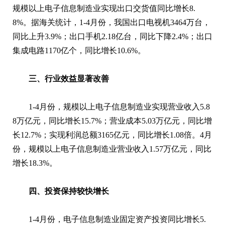
规模以上电子信息制造业实现出口交货值同比增长8.
8%。据海关统计，1-4月份，我国出口电视机3464万台，
同比上升3.9%；出口手机2.18亿台，同比下降2.4%；出口
集成电路1170亿个，同比增长10.6%。
三、行业效益显著改善
1-4月份，规模以上电子信息制造业实现营业收入5.8
8万亿元，同比增长15.7%；营业成本5.03万亿元，同比增
长12.7%；实现利润总额3165亿元，同比增长1.08倍。4月
份，规模以上电子信息制造业营业收入1.57万亿元，同比
增长18.3%。
四、投资保持较快增长
1-4月份，电子信息制造业固定资产投资同比增长5.