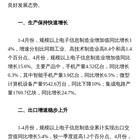
良好发展态势。
一、生产保持快速增长
1-4月份，规模以上电子信息制造业增加值同比增长1
4%，增速分别比同期工业、高技术制造业高8.4个和高1.4
个百分点。4月份，规模以上电子信息制造业增加值同比
增长15.6%。主要产品中，手机产量4.52亿台，同比增长
0.3%，其中智能手机产量3.9亿台，同比增长6.5%；微型
计算机设备产量9542.6万台，同比下降10%；集成电路产
量1769.7亿块，同比增长24.7%。
二、出口增速稳步上升
1-4月份，规模以上电子信息制造业累计实现出口交
货值同比增长5.4%，较一季度提高1.2个百分点。4月份，