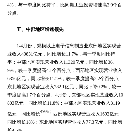
4%，与一季度同比持平，比同期工业投资增速高2.9个百
分点。
五、中部地区增速领先
1-4月份，规模以上电子信息制造业东部地区实现营
业收入40831亿元，同比增长11.7%，与一季度同比持
平；中部地区实现营业收入11320亿元，同比增长36.
9%，较一季度提高4.1个百分点；西部地区实现营业收入
6356亿元，同比增长11.5%，较一季度提高2.2个百分点；
东北地区实现营业收入282.1亿元，同比下降0.2%，较一
季度提高1.7个百分点。4月份，东部地区实现营业收入10
803亿元，同比增长11.8%；中部地区实现营业收入3119
49%；
亿元，同比增长
西部地区实现营业收入1692亿元，
同比增长18%；东北地区实现营业收入77.3亿元，同比增
长4.5%。