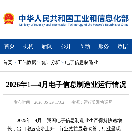
首页
机构
新闻
公开
互动
服务
数据
首页
>
工信数据
>
统计分析
>
电子信息制造业
2026年1—4月电子信息制造业运行情况
发布时间：2026-05-29 17:02
来源：运行监测协调局
2026年1-4月，我国电子信息制造业生产保持快速增
长，出口增速稳步上升，行业效益显著改善，行业呈现