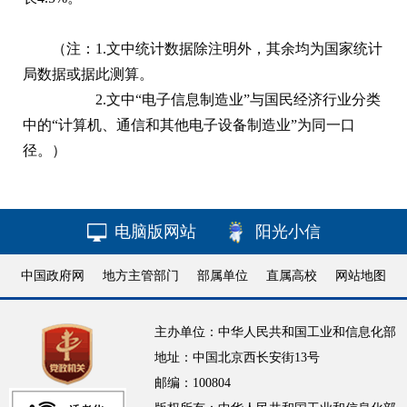
（注：1.文中统计数据除注明外，其余均为国家统计
局数据或据此测算。
2.文中“电子信息制造业”与国民经济行业分类
中的“计算机、通信和其他电子设备制造业”为同一口
径。）
电脑版网站
阳光小信
中国政府网
地方主管部门
部属单位
直属高校
网站地图
主办单位：中华人民共和国工业和信息化部
地址：中国北京西长安街13号
邮编：100804