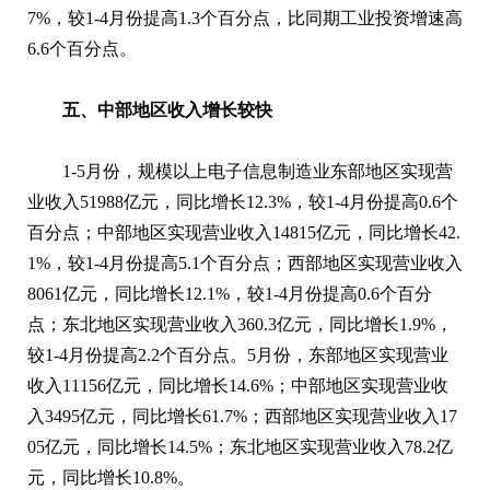
7%，较1-4月份提高1.3个百分点，比同期工业投资增速高
6.6个百分点。
五、中部地区收入增长较快
1-5月份，规模以上电子信息制造业东部地区实现营
业收入51988亿元，同比增长12.3%，较1-4月份提高0.6个
百分点；中部地区实现营业收入14815亿元，同比增长42.
1%，较1-4月份提高5.1个百分点；西部地区实现营业收入
8061亿元，同比增长12.1%，较1-4月份提高0.6个百分
点；东北地区实现营业收入360.3亿元，同比增长1.9%，
较1-4月份提高2.2个百分点。5月份，东部地区实现营业
收入11156亿元，同比增长14.6%；中部地区实现营业收
入3495亿元，同比增长61.7%；西部地区实现营业收入17
05亿元，同比增长14.5%；东北地区实现营业收入78.2亿
元，同比增长10.8%。