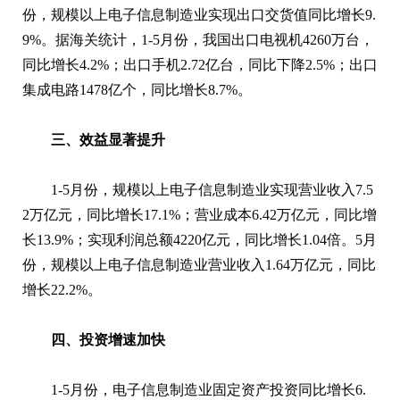
份，规模以上电子信息制造业实现出口交货值同比增长9.
9%。据海关统计，1-5月份，我国出口电视机4260万台，
同比增长4.2%；出口手机2.72亿台，同比下降2.5%；出口
集成电路1478亿个，同比增长8.7%。
三、效益显著提升
1-5月份，规模以上电子信息制造业实现营业收入7.5
2万亿元，同比增长17.1%；营业成本6.42万亿元，同比增
长13.9%；实现利润总额4220亿元，同比增长1.04倍。5月
份，规模以上电子信息制造业营业收入1.64万亿元，同比
增长22.2%。
四、投资增速加快
1-5月份，电子信息制造业固定资产投资同比增长6.