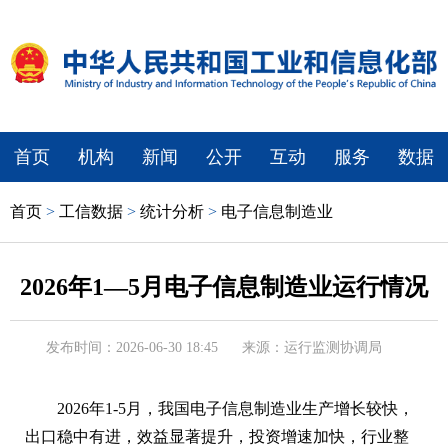
首页
机构
新闻
公开
互动
服务
数据
首页
>
工信数据
>
统计分析
>
电子信息制造业
2026年1—5月电子信息制造业运行情况
发布时间：2026-06-30 18:45
来源：运行监测协调局
2026年1-5月，我国电子信息制造业生产增长较快，
出口稳中有进，效益显著提升，投资增速加快，行业整