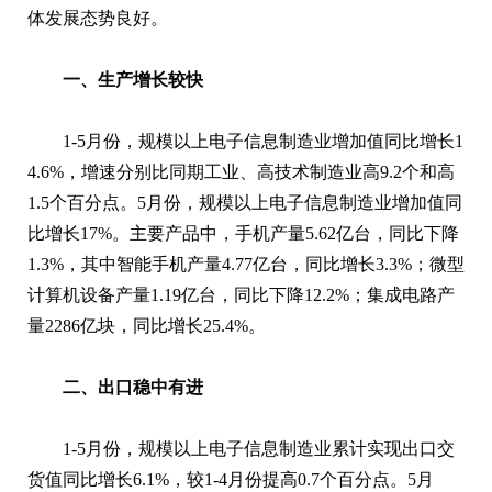
体发展态势良好。
一、生产增长较快
1-5月份，规模以上电子信息制造业增加值同比增长1
4.6%，增速分别比同期工业、高技术制造业高9.2个和高
1.5个百分点。5月份，规模以上电子信息制造业增加值同
比增长17%。主要产品中，手机产量5.62亿台，同比下降
1.3%，其中智能手机产量4.77亿台，同比增长3.3%；微型
计算机设备产量1.19亿台，同比下降12.2%；集成电路产
量2286亿块，同比增长25.4%。
二、出口稳中有进
1-5月份，规模以上电子信息制造业累计实现出口交
货值同比增长6.1%，较1-4月份提高0.7个百分点。5月