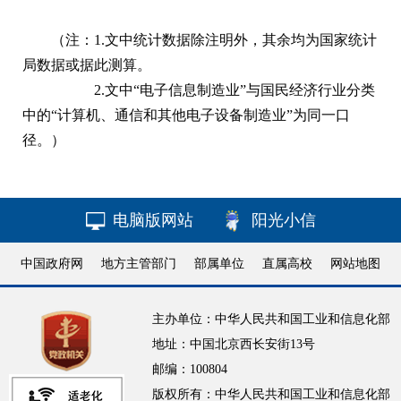
（注：1.文中统计数据除注明外，其余均为国家统计
局数据或据此测算。
2.文中“电子信息制造业”与国民经济行业分类
中的“计算机、通信和其他电子设备制造业”为同一口
径。）
电脑版网站
阳光小信
中国政府网
地方主管部门
部属单位
直属高校
网站地图
主办单位：中华人民共和国工业和信息化部
地址：中国北京西长安街13号
邮编：100804
版权所有：中华人民共和国工业和信息化部