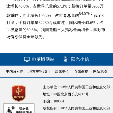
比增长46.0%，占世界总量的57.3%；新接订单量5953万
84.9%；
载重吨，同比增长195.2%，占世界总量的
截至3
月底，手持订单量32230万载重吨，同比增长43.6%，占
世界总量的69.8%。我国造船三大指标全面增长，国际市
场份额保持全球领先。
电脑版网站
阳光小信
中国政府网
地方主管部门
部属单位
直属高校
网站地图
主办单位：中华人民共和国工业和信息化部
地址：中国北京西长安街13号
邮编：100804
版权所有：中华人民共和国工业和信息化部