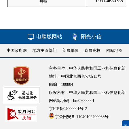
0991-4680388
新疆
电脑版网站
阳光小信
中国政府网
地方主管部门
部属单位
直属高校
网站地图
主办单位：中华人民共和国工业和信息化部
地址：中国北京西长安街13号
邮编：100804
版权所有：中华人民共和国工业和信息化部
网站标识码：bm07000001
京ICP备04000001号-2
京公网安备 11040102700068号
无障碍浏览