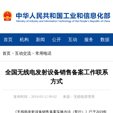
首页
机构
新闻
公开
互动
服务
数据
首页
>
互动交流
>
常用电话
全国无线电发射设备销售备案工作联系
方式
发布时间：2019-03-12 09:02
来源：无线电管理局
《无线电发射设备销售备案实施办法（暂行）》已于2019年