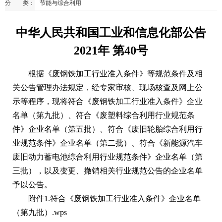
分 类：
节能与综合利用
中华人民共和国工业和信息化部公告
2021年 第40号
根据《废钢铁加工行业准入条件》等规范条件及相
关公告管理办法规定，经专家审核、现场核查及网上公
示等程序，现将符合《废钢铁加工行业准入条件》企业
名单（第九批）、符合《废塑料综合利用行业规范条
件》企业名单（第五批）、符合《废旧轮胎综合利用行
业规范条件》企业名单（第二批）、符合《新能源汽车
废旧动力蓄电池综合利用行业规范条件》企业名单（第
三批），以及变更、撤销相关行业规范公告的企业名单
予以公告。
附件1.符合《废钢铁加工行业准入条件》企业名单
（第九批）.wps