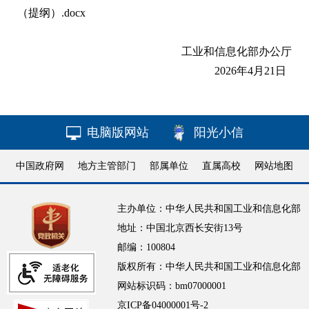
（提纲）.docx
工业和信息化部办公厅
2026年4月21日
电脑版网站
阳光小信
中国政府网
地方主管部门
部属单位
直属高校
网站地图
主办单位：中华人民共和国工业和信息化部
地址：中国北京西长安街13号
邮编：100804
版权所有：中华人民共和国工业和信息化部
网站标识码：bm07000001
京ICP备04000001号-2