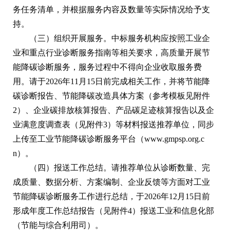
务任务清单，并根据服务内容及数量等实际情况给予支
持。
（三）组织开展服务。中标服务机构应按照工业企
业和重点行业诊断服务指南等相关要求，高质量开展节
能降碳诊断服务，服务过程中不得向企业收取服务费
用。请于2026年11月15日前完成相关工作，并将节能降
碳诊断报告、节能降碳改造具体方案（参考模板见附件
2）、企业碳排放核算报告、产品碳足迹核算报告以及企
业满意度调查表（见附件3）等材料报送推荐单位，同步
上传至工业节能降碳诊断服务平台（www.gmpsp.org.c
n）。
（四）报送工作总结。请推荐单位从诊断数量、完
成质量、数据分析、方案编制、企业反馈等方面对工业
节能降碳诊断服务工作进行总结，于2026年12月15日前
形成年度工作总结报告（见附件4）报送工业和信息化部
（节能与综合利用司）。