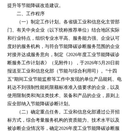
提升等节能降碳改造建议。
二、工作程序
（一）制定工作计划。各省级工业和信息化主管部
门、有关中央企业（以下统称推荐单位）结合地区实际
和行业特点，组织专业水平高、服务能力强、企业认可
度好的服务机构，与符合节能降碳诊断服务范围的企业
对接并达成服务意向，制定《2026年度工业节能降碳诊
断服务工作计划表》（见附件1），于2026年5月20日前
报送至工业和信息化部（节能与综合利用司）。“十四
五”期间工业节能监察等工作中发现的单位产品能耗、电
耗达不到强制性能耗限额标准准入值要求的企业，以及
使用限制类和淘汰类技术、装备和产品的企业，原则上
应全部纳入节能降碳诊断计划。
（二）确定重点任务。工业和信息化部通过公开招
标方式，综合考量服务机构的资质能力、技术水平以及
被诊断企业情况等，确定2026年度工业节能降碳诊断服