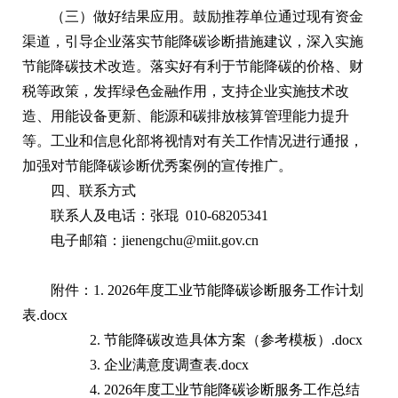
（三）做好结果应用。鼓励推荐单位通过现有资金
渠道，引导企业落实节能降碳诊断措施建议，深入实施
节能降碳技术改造。落实好有利于节能降碳的价格、财
税等政策，发挥绿色金融作用，支持企业实施技术改
造、用能设备更新、能源和碳排放核算管理能力提升
等。工业和信息化部将视情对有关工作情况进行通报，
加强对节能降碳诊断优秀案例的宣传推广。
四、联系方式
联系人及电话：张琨 010-68205341
电子邮箱：jienengchu@miit.gov.cn
附件：1.
2026年度工业节能降碳诊断服务工作计划
表.docx
2.
节能降碳改造具体方案（参考模板）.docx
3.
企业满意度调查表.docx
4.
2026年度工业节能降碳诊断服务工作总结