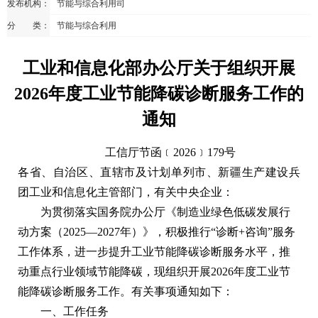
发布机构：
节能与综合利用司
分 类：
节能与综合利用
工业和信息化部办公厅关于组织开展
2026年度工业节能降碳诊断服务工作的
通知
工信厅节函﹝2026
﹞179号
各省、自治区、直辖市及计划单列市、新疆生产建设兵
团工业和信息化主管部门，有关中央企业：
为贯彻落实国务院办公厅《制造业绿色低碳发展行
动方案（2025—2027年）》，积极推行“诊断+咨询”服务
工作体系，进一步提升工业节能降碳诊断服务水平，推
动重点行业领域节能降碳，现组织开展2026年度工业节
能降碳诊断服务工作。有关事项通知如下：
一、工作任务