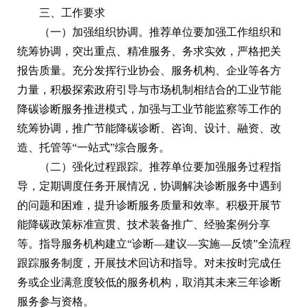
三、工作要求
（一）加强组织协调。推荐单位要加强工作组织和
统筹协调，突出重点、精准服务、务求实效，严格把关
报告质量。充分发挥行业协会、服务机构、企业等各方
力量，积极探索政府引导与市场机制相结合的工业节能
降碳诊断服务推进模式，加强与工业节能监察等工作的
统筹协调，推广节能降碳诊断、咨询、设计、融资、改
造、托管等“一站式”综合服务。
（二）强化过程跟踪。推荐单位要加强服务过程指
导，定期调度任务开展情况，协调解决诊断服务中遇到
的问题和困难，提升诊断服务质量和效率。积极开展节
能降碳政策标准宣贯、技术装备推广、经验案例分享
等。指导服务机构建立“诊断—建议—实施—反馈”全流程
跟踪服务制度，开展技术回访和指导。对未按时完成任
务或企业满意度较低的服务机构，取消其未来三年诊断
服务参与资格。