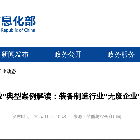
新闻发布
政务公开
政务服务
行业动态
业”典型案例解读：装备制造行业“无废企业
发布时间：2024-11-22 10:48
来源：节能与综合利用司