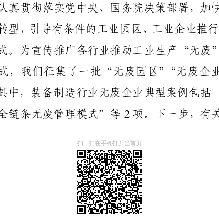
扫一扫在手机打开当前页