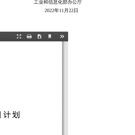
工业和信息化部办公厅
2022年11月22日