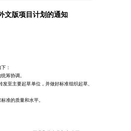
和外文版项目计划的通知
如下：
的统筹协调。
转发至主要起草单位，并做好标准组织起草、
保标准的质量和水平。