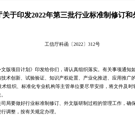
关于印发2022年第三批行业标准制修订
工信厅科函〔2022〕312号
外文版项目计划》印发给你们，请认真组织落实。有关事项通知
与技术创新、试验验证、知识产权处置、产业化推进、应用推广
技术组织、标准化专业机构等主管单位要尽早安排，将文件及时
关。
关司局要做好行业标准制修订、外文版研制过程的管理工作，确
进行调整，按有关规定办理。