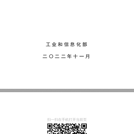
扫一扫在手机打开当前页