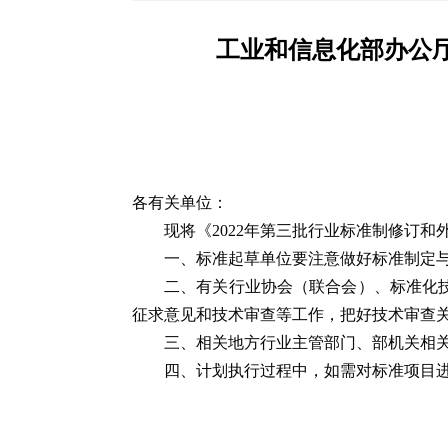
工业和信息化部办公厅
各有关单位：
现将《2022年第三批行业标准制修订和
一、标准起草单位要注意做好标准制定
二、有关行业协会（联合会）、标准化
征求意见和技术审查等工作，把好技术审查
三、相关地方行业主管部门、部机关相
四、计划执行过程中，如需对标准项目