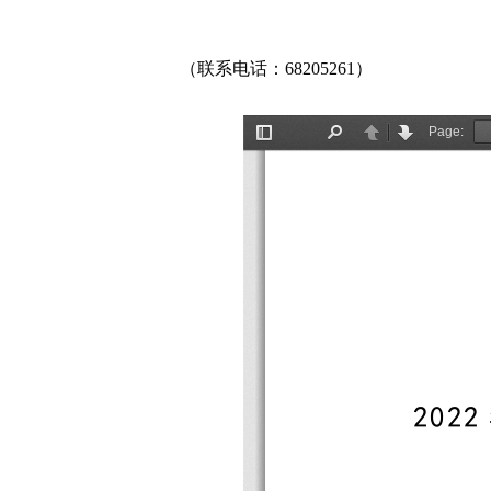
（联系电话：68205261）