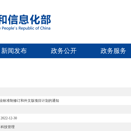
新闻发布
政务公开
政务服务
行业标准制修订和外文版项目计划的通知
2022-12-30
科技管理