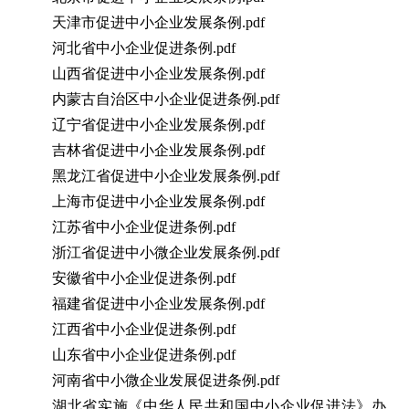
天津市促进中小企业发展条例.pdf
河北省中小企业促进条例.pdf
山西省促进中小企业发展条例.pdf
内蒙古自治区中小企业促进条例.pdf
辽宁省促进中小企业发展条例.pdf
吉林省促进中小企业发展条例.pdf
黑龙江省促进中小企业发展条例.pdf
上海市促进中小企业发展条例.pdf
江苏省中小企业促进条例.pdf
浙江省促进中小微企业发展条例.pdf
安徽省中小企业促进条例.pdf
福建省促进中小企业发展条例.pdf
江西省中小企业促进条例.pdf
山东省中小企业促进条例.pdf
河南省中小微企业发展促进条例.pdf
湖北省实施《中华人民共和国中小企业促进法》办