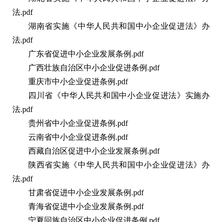
法.pdf
湖南省实施《中华人民共和国中小企业促进法》办
法.pdf
广东省促进中小企业发展条例.pdf
广西壮族自治区中小企业促进条例.pdf
重庆市中小企业促进条例.pdf
四川省《中华人民共和国中小企业促进法》实施办
法.pdf
贵州省中小企业促进条例.pdf
云南省中小企业促进条例.pdf
西藏自治区促进中小企业发展条例.pdf
陕西省实施《中华人民共和国中小企业促进法》办
法.pdf
甘肃省促进中小企业发展条例.pdf
青海省促进中小企业发展条例.pdf
宁夏回族自治区中小企业促进条例.pdf