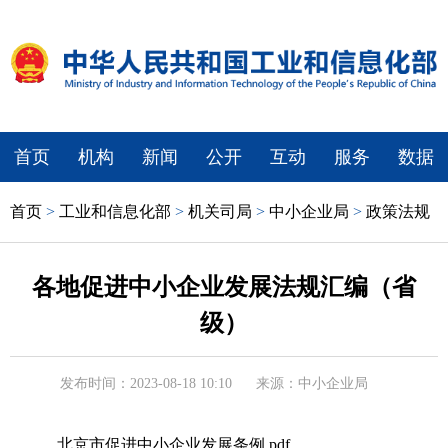
首页
机构
新闻
公开
互动
服务
数据
首页
>
工业和信息化部
>
机关司局
>
中小企业局
>
政策法规
各地促进中小企业发展法规汇编（省
级）
发布时间：2023-08-18 10:10
来源：中小企业局
北京市促进中小企业发展条例.pdf