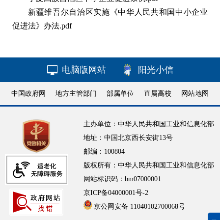
新疆维吾尔自治区实施《中华人民共和国中小企业
促进法》办法.pdf
电脑版网站
阳光小信
中国政府网
地方主管部门
部属单位
直属高校
网站地图
主办单位：中华人民共和国工业和信息化部
地址：中国北京西长安街13号
邮编：100804
版权所有：中华人民共和国工业和信息化部
网站标识码：bm07000001
京ICP备04000001号-2
京公网安备 11040102700068号
无障碍浏览