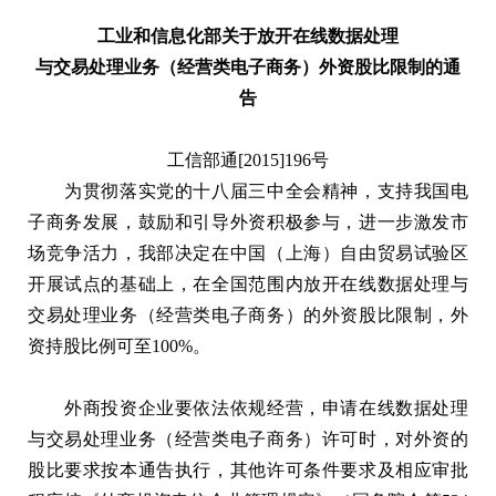
工业和信息化部关于放开在线数据处理
与交易处理业务（经营类电子商务）外资股比限制的通
告
工信部通[2015]196号
为贯彻落实党的十八届三中全会精神，支持我国电
子商务发展，鼓励和引导外资积极参与，进一步激发市
场竞争活力，我部决定在中国（上海）自由贸易试验区
开展试点的基础上，在全国范围内放开在线数据处理与
交易处理业务（经营类电子商务）的外资股比限制，外
资持股比例可至100%。
外商投资企业要依法依规经营，申请在线数据处理
与交易处理业务（经营类电子商务）许可时，对外资的
股比要求按本通告执行，其他许可条件要求及相应审批