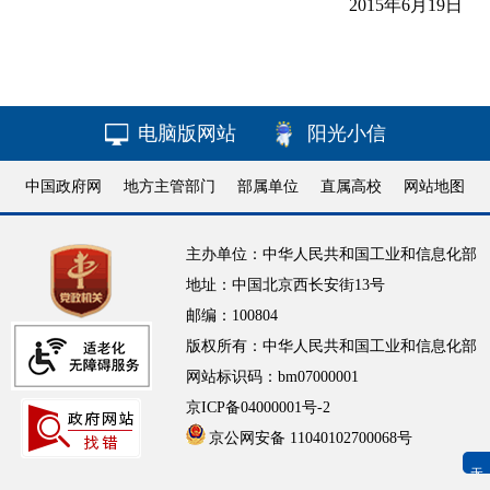
2015年6月19日
电脑版网站
阳光小信
中国政府网
地方主管部门
部属单位
直属高校
网站地图
主办单位：中华人民共和国工业和信息化部
地址：中国北京西长安街13号
邮编：100804
版权所有：中华人民共和国工业和信息化部
网站标识码：bm07000001
京ICP备04000001号-2
京公网安备 11040102700068号
无障碍浏览