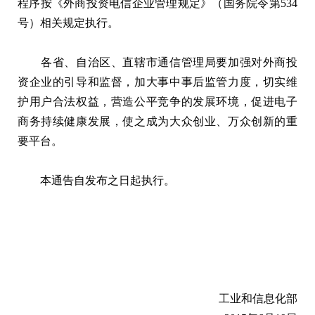
程序按《外商投资电信企业管理规定》（国务院令第534
号）相关规定执行。
各省、自治区、直辖市通信管理局要加强对外商投
资企业的引导和监督，加大事中事后监管力度，切实维
护用户合法权益，营造公平竞争的发展环境，促进电子
商务持续健康发展，使之成为大众创业、万众创新的重
要平台。
本通告自发布之日起执行。
工业和信息化部