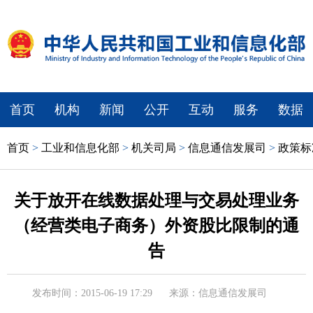
首页
机构
新闻
公开
互动
服务
数据
首页
>
工业和信息化部
>
机关司局
>
信息通信发展司
>
政策标
关于放开在线数据处理与交易处理业务
（经营类电子商务）外资股比限制的通
告
发布时间：2015-06-19 17:29
来源：信息通信发展司