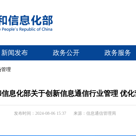
新闻发布
政务公开
政务服务
场管理
和信息化部关于创新信息通信行业管理 优化
发布时间：2024-08-06 15:37
来源：信息通信管理局