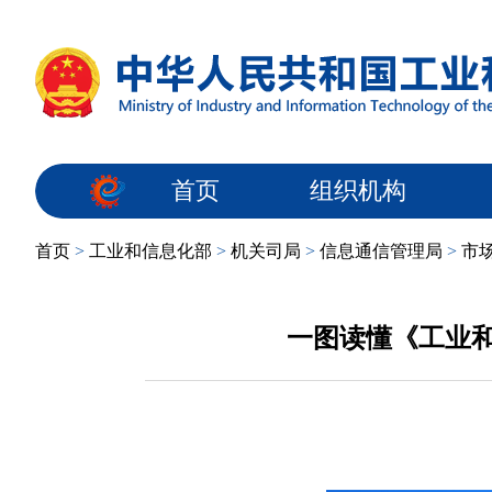
首页
组织机构
首页
>
工业和信息化部
>
机关司局
>
信息通信管理局
>
市
一图读懂《工业