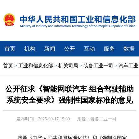
首页
机构
新闻
公开
互动
服务
数据
首页
>
工业和信息化部
>
机关司局
>
装备工业一司
>
汽车工业
公开征求《智能网联汽车 组合驾驶辅助
系统安全要求》强制性国家标准的意见
发布时间：2025-09-17 15:00
来源：装备工业一司
按照《中华人民共和国标准化法》和《强制性国家