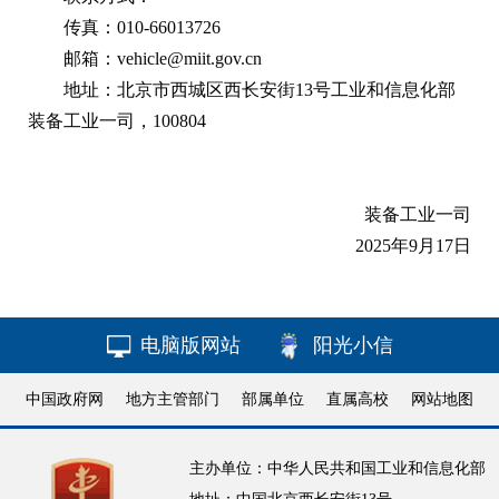
传真：010-66013726
邮箱：vehicle@miit.gov.cn
地址：北京市西城区西长安街13号工业和信息化部
装备工业一司，100804
装备工业一司
2025年9月17日
电脑版网站
阳光小信
中国政府网
地方主管部门
部属单位
直属高校
网站地图
主办单位：中华人民共和国工业和信息化部