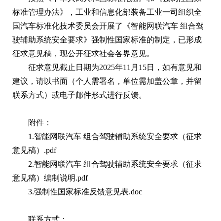
标准管理办法》，工业和信息化部装备工业一司组织全
国汽车标准化技术委员会开展了《智能网联汽车 组合驾
驶辅助系统安全要求》强制性国家标准的制定，已形成
征求意见稿，现公开征求社会各界意见。
征求意见截止日期为2025年11月15日，如有意见和
建议，请以书面（个人需署名，单位需加盖公章，并留
联系方式）或电子邮件形式进行反馈。
附件：
1.智能网联汽车 组合驾驶辅助系统安全要求（征求
意见稿）.pdf
2.智能网联汽车 组合驾驶辅助系统安全要求（征求
意见稿）编制说明.pdf
3.强制性国家标准反馈意见表.doc
联系方式：