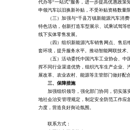
代办等“一站式”服务，进一步提高优惠政
申领汽车以旧换新补贴，不受补贴资格数量
（三）加强与“千县万镇新能源汽车消
特色活动，创新打造车型展示、试乘试驾等
线下实体零售发展。
（四）组织新能源汽车销售网点、售后
套环境，提升服务水平。推动智能网联技术、
（五）活动委托中国汽车工业协会、中
挥不同行业渠道优势，组织汽车生产企业、
展改革、农业农村、能源等主管部门做好配
三、保障措施
加强组织领导，强化部门协同，切实落
地社会治安管理规定，制定安全防范工作应
力度，营造良好舆论氛围。
联系方式：