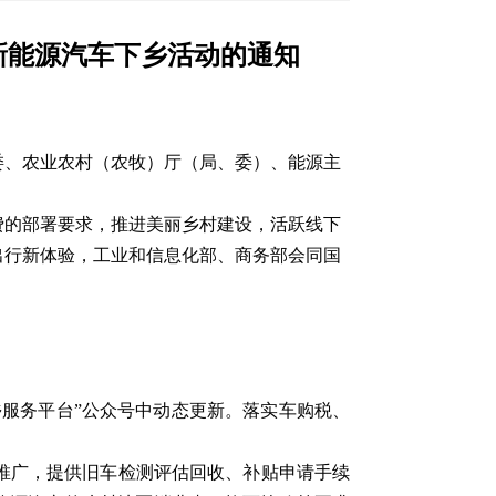
年新能源汽车下乡活动的通知
委、农业农村（农牧）厅（局、委）、能源主
费的部署要求，推进美丽乡村建设，活跃线下
出行新体验，工业和信息化部、商务部会同国
服务平台”公众号中动态更新。落实车购税、
推广，提供旧车检测评估回收、补贴申请手续