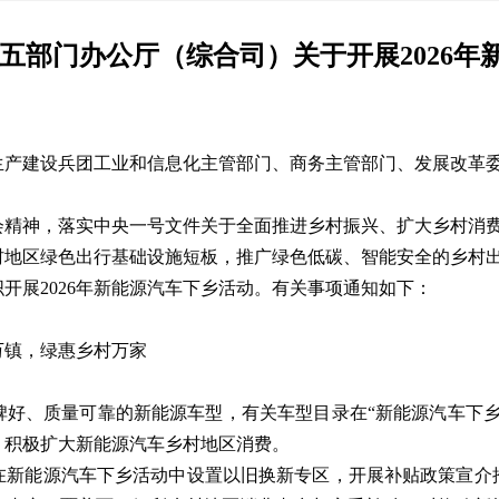
五部门办公厅（综合司）关于开展2026
生产建设兵团工业和信息化主管部门、商务主管部门、发展改革
会精神，落实中央一号文件关于全面推进乡村振兴、扩大乡村消
村地区绿色出行基础设施短板，推广绿色低碳、智能安全的乡村
开展2026年新能源汽车下乡活动。有关事项通知如下：
万镇，绿惠乡村万家
碑好、质量可靠的新能源车型，有关车型目录在“新能源汽车下乡
，积极扩大新能源汽车乡村地区消费。
在新能源汽车下乡活动中设置以旧换新专区，开展补贴政策宣介