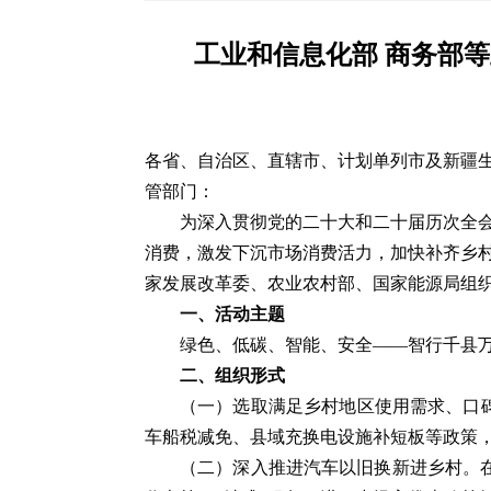
工业和信息化部 商务部等
各省、自治区、直辖市、计划单列市及新疆
管部门：
为深入贯彻党的二十大和二十届历次全
消费，激发下沉市场消费活力，加快补齐乡
家发展改革委、农业农村部、国家能源局组织
一、活动主题
绿色、低碳、智能、安全——智行千县
二、组织形式
（一）选取满足乡村地区使用需求、口
车船税减免、县域充换电设施补短板等政策
（二）深入推进汽车以旧换新进乡村。