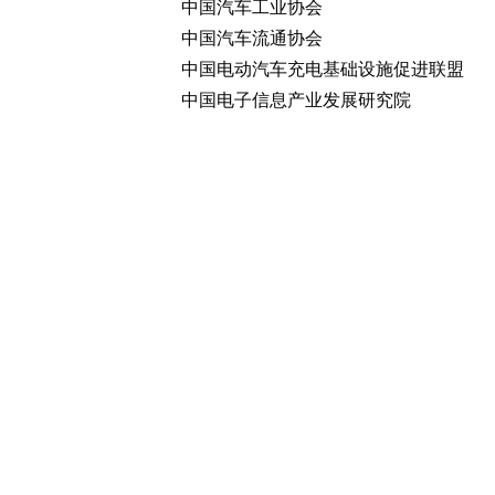
中国汽车工业协会
中国汽车流通协会
中国电动汽车充电基础设施促进联盟
中国电子信息产业发展研究院