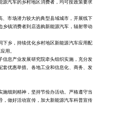
能源汽车的乡村地区消费者，均可按政策要求
高、市场潜力较大的典型县域城市，开展线下
边乡镇消费者到店选购新能源汽车，辐射带动
同下乡，持续优化乡村地区新能源汽车应用配
区应用。
子信息产业发展研究院牵头组织实施，充分发
配套优惠举措。各地工业和信息化、商务、发
实施细则精神，坚持节俭办活动。严格遵守当
导，做好活动宣传，加大新能源汽车科普宣传