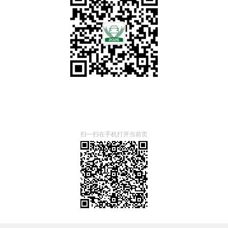
扫一扫在手机打开当前页