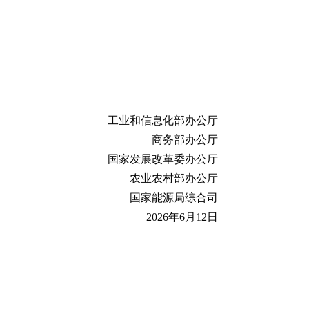
工业和信息化部办公厅
商务部办公厅
国家发展改革委办公厅
农业农村部办公厅
国家能源局综合司
2026年6月12日