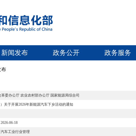
新闻发布
政务公开
政务服务
发布
改革委办公厅 农业农村部办公厅 国家能源局综合司
）关于开展2026年新能源汽车下乡活动的通知
2026-06-18
汽车工业行业管理