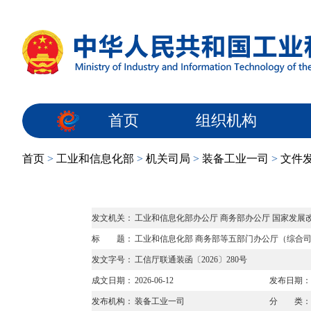
首页
组织机构
首页
>
工业和信息化部
>
机关司局
>
装备工业一司
>
文件
发文机关：
工业和信息化部办公厅 商务部办公厅 国家发展
标 题：
工业和信息化部 商务部等五部门办公厅（综合司
发文字号：
工信厅联通装函〔2026〕280号
成文日期：
2026-06-12
发布日期：
发布机构：
装备工业一司
分 类：