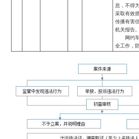
息，不得
采取有效
传播有害
机关报告
网约
全工作，