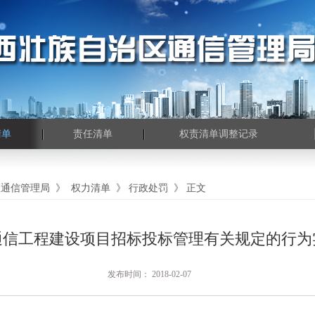
清单
责任清单
权责清单调整记录
区通信管理局
》
权力清单
》
行政处罚
》
正文
通信工程建设项目招标投标管理有关规定的行为
发布时间： 2018-02-07