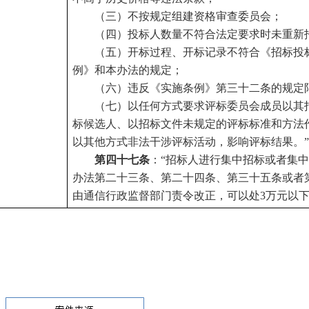
（三）不按规定组建资格审查委员会；
（四）投标人数量不符合法定要求时未重新
（五）开标过程、开标记录不符合《招标投
例》和本办法的规定；
（六）违反《实施条例》第三十二条的规定
（七）以任何方式要求评标委员会成员以其
标候选人、以招标文件未规定的评标标准和方法
以其他方式非法干涉评标活动，影响评标结果。
第四十七条
：“招标人进行集中招标或者集
办法第二十三条、第二十四条、第三十五条或者
由通信行政监督部门责令改正，可以处
3万元以