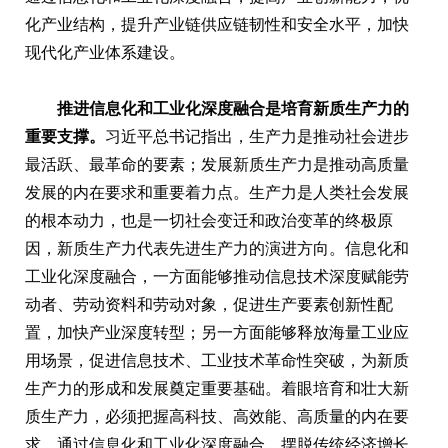
化产业结构，提升产业链供应链韧性和安全水平，加快
现代化产业体系建设。
推进信息化和工业化深度融合是培育新质生产力的
重要支撑。
习近平总书记指出，生产力是推动社会进步
最活跃、最革命的要素；发展新质生产力是推动高质量
发展的内在要求和重要着力点。生产力是人类社会发展
的根本动力，也是一切社会变迁和政治变革的终极原
因，新质生产力代表先进生产力的演进方向。信息化和
工业化深度融合，一方面能够推动信息技术深度赋能劳
动者、劳动资料和劳动对象，促进生产要素创新性配
置，加快产业深度转型；另一方面能够释放海量工业应
用场景，促进信息技术、工业技术革命性突破，为新质
生产力的形成和发展奠定重要基础。着眼培育和壮大新
质生产力，必须把握高科技、高效能、高质量的内在要
求，通过信息化和工业化深度融合，摆脱传统经济增长