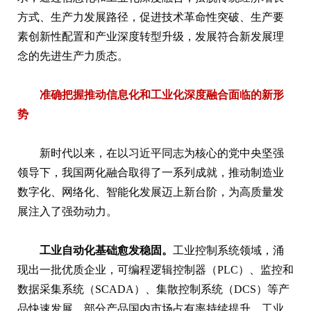
方式、生产力发展路径，促进技术革命性突破、生产要
素创新性配置和产业深度转型升级，发展符合新发展理
念的先进生产力质态。
准确把握推动信息化和工业化深度融合面临的新形
势
新时代以来，在以习近平同志为核心的党中央坚强
领导下，我国两化融合取得了一系列成就，推动制造业
数字化、网络化、智能化发展迈上新台阶，为高质量发
展注入了强劲动力。
工业自动化基础愈发稳固。
工业控制系统领域，涌
现出一批优质企业，可编程逻辑控制器（PLC）、监控和
数据采集系统（SCADA）、集散控制系统（DCS）等产
品快速发展，部分产品国内市场占有率持续提升。工业