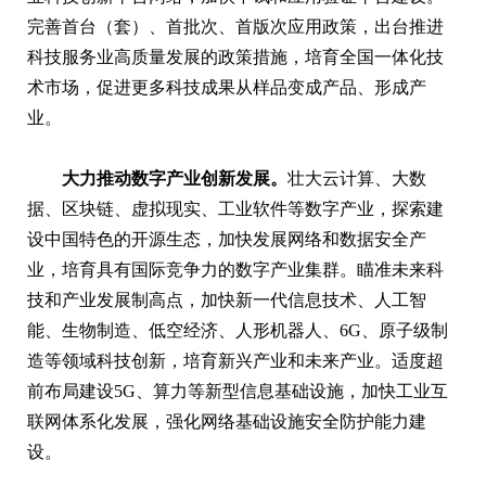
完善首台（套）、首批次、首版次应用政策，出台推进
科技服务业高质量发展的政策措施，培育全国一体化技
术市场，促进更多科技成果从样品变成产品、形成产
业。
大力推动数字产业创新发展。
壮大云计算、大数
据、区块链、虚拟现实、工业软件等数字产业，探索建
设中国特色的开源生态，加快发展网络和数据安全产
业，培育具有国际竞争力的数字产业集群。瞄准未来科
技和产业发展制高点，加快新一代信息技术、人工智
能、生物制造、低空经济、人形机器人、6G、原子级制
造等领域科技创新，培育新兴产业和未来产业。适度超
前布局建设5G、算力等新型信息基础设施，加快工业互
联网体系化发展，强化网络基础设施安全防护能力建
设。