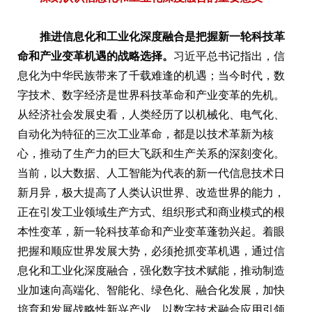
推进信息化和工业化深度融合是把握新一轮科技革
命和产业变革机遇的战略选择。
习近平总书记指出，信
息化为中华民族带来了千载难逢的机遇；当今时代，数
字技术、数字经济是世界科技革命和产业变革的先机。
从经济社会发展史看，人类经历了以机械化、电气化、
自动化为特征的三次工业革命，都是以技术革新为核
心，推动了生产力的巨大飞跃和生产关系的深刻变化。
当前，以大数据、人工智能为代表的新一代信息技术日
新月异，极大提高了人类认识世界、改造世界的能力，
正在引发工业领域生产方式、组织形式和商业模式的根
本性变革，新一轮科技革命和产业变革蓬勃兴起。着眼
把握和顺应世界发展大势，必须抢抓变革机遇，通过信
息化和工业化深度融合，强化数字技术赋能，推动制造
业加速向高端化、智能化、绿色化、融合化发展，加快
培育和发展战略性新兴产业，以数字技术融合应用引领