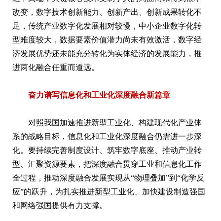
改变，数字技术创新能力、创新产出、创新成果转化不
足，传统产业数字化发展相对较慢，中小企业数字化转
型难度较大，数据要素价值潜力尚未有效激活，数字经
济发展优势还未能充分转化为实体经济的发展能力，推
进两化融合任重而道远。
奋力谱写信息化和工业化深度融合新篇章
对照我国加速推进新型工业化、构建现代化产业体
系的战略目标，信息化和工业化深度融合仍需进一步深
化。要持续完善制度设计、筑牢数字底座、推动产业转
型、汇聚资源要素，把深度融合贯穿工业和信息化工作
全过程，推动深度融合发展实现从“物理叠加”到“化学反
应”的跃升，为扎实推进新型工业化、加快建设制造强国
和网络强国提供有力支撑。