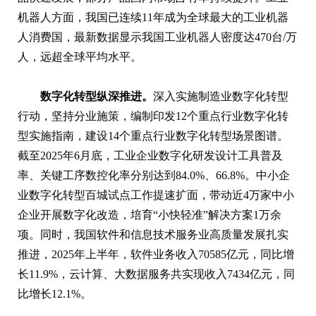
机器人方面，我国已连续11年成为全球最大的工业机器
人消费国，最新数据显示我国工业机器人密度达470台/万
人，远超全球平均水平。
数字化转型纵深推进。
深入实施制造业数字化转型
行动，坚持分业施策，编制印发12个重点行业数字化转
型实施指南，建设14个重点行业数字化转型场景图谱。
截至2025年6月底，工业企业数字化研发设计工具普及
率、关键工序数控化率分别达到84.0%、66.8%。中小企
业数字化转型百城试点工作提速扩面，带动近4万家中小
企业开展数字化改造，培育“小快轻准”解决方案1万余
项。同时，我国软件和信息技术服务业高质量发展扎实
推进，2025年上半年，软件业务收入70585亿元，同比增
长11.9%，云计算、大数据服务共实现收入7434亿元，同
比增长12.1%。