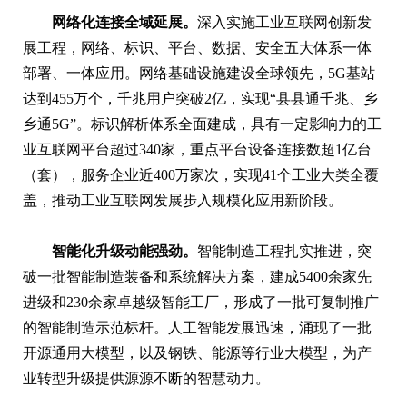
网络化连接全域延展。
深入实施工业互联网创新发
展工程，网络、标识、平台、数据、安全五大体系一体
部署、一体应用。网络基础设施建设全球领先，5G基站
达到455万个，千兆用户突破2亿，实现“县县通千兆、乡
乡通5G”。标识解析体系全面建成，具有一定影响力的工
业互联网平台超过340家，重点平台设备连接数超1亿台
（套），服务企业近400万家次，实现41个工业大类全覆
盖，推动工业互联网发展步入规模化应用新阶段。
智能化升级动能强劲。
智能制造工程扎实推进，突
破一批智能制造装备和系统解决方案，建成5400余家先
进级和230余家卓越级智能工厂，形成了一批可复制推广
的智能制造示范标杆。人工智能发展迅速，涌现了一批
开源通用大模型，以及钢铁、能源等行业大模型，为产
业转型升级提供源源不断的智慧动力。