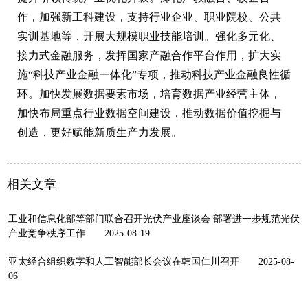
作，加强新工科建设，支持行业企业、职业院校、公共
实训基地等，开展大规模职业技能培训。强化多元化、
接力式金融服务，发挥国家产融合作平台作用，扩大实
施“科技产业金融一体化”专项，推动科技产业金融良性循
环。加快发展数据要素市场，培育数据产业经营主体，
加快布局重点行业数据空间建设，推动数据价值挖掘与
创造，更好赋能新质生产力发展。
相关文章
工业和信息化部等部门联合召开光伏产业座谈会 部署进一步规范光伏
产业竞争秩序工作
2025-08-19
亚太经合组织数字和人工智能部长会议在韩国仁川召开
2025-08-
06