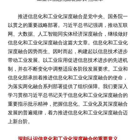
推进信息化和工业化深度融合是党中央、国务院一
以贯之的重要战略部署。习近平总书记强调，推动互联
网、大数据、人工智能同实体经济深度融合，继续做好
信息化和工业化深度融合这篇大文章。信息化和工业化
深度融合因势而生、因时而起，构建起以信息技术进步
带动工业发展、以工业应用促进信息技术进步的先进机
制，并在不断变化中调整适应各阶段发展要求。工业和
信息化部承担着推进信息化和工业化深度融合的使命，
为落实两化融合系列部署提供了组织保障。我们要深入
学习贯彻习近平总书记关于信息化和工业化深度融合的
重要指示批示精神，把握信息化、工业化及其深度融合
发展的普遍规律，着力推进信息化和工业化深度融合迈
上新台阶。
深刻认识信息化和工业化深度融合的重要意义