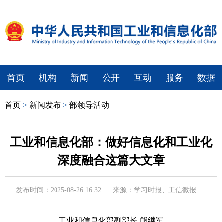
首页
机构
新闻
公开
互动
服务
数据
首页
>
新闻发布
>
部领导活动
工业和信息化部：做好信息化和工业化
深度融合这篇大文章
发布时间：2025-08-26 16:32
来源：学习时报、工信微报
工业和信息化部副部长 熊继军