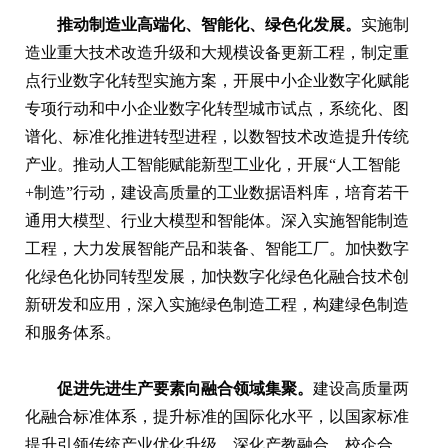
推动制造业高端化、智能化、绿色化发展。
实施制
造业重大技术改造升级和大规模设备更新工程，制定重
点行业数字化转型实施方案，开展中小企业数字化赋能
专项行动和中小企业数字化转型城市试点，系统化、图
谱化、标准化推进转型进程，以数智技术改造提升传统
产业。推动人工智能赋能新型工业化，开展“人工智能
+制造”行动，建设高质量的工业数据语料库，培育若干
通用大模型、行业大模型和智能体。深入实施智能制造
工程，大力发展智能产品和装备、智能工厂。加快数字
化绿色化协同转型发展，加快数字化绿色化融合技术创
新研发和应用，深入实施绿色制造工程，构建绿色制造
和服务体系。
促进先进生产要素向融合领域集聚。
建设高质量两
化融合标准体系，提升标准的国际化水平，以国家标准
提升引领传统产业优化升级。深化产教融合、校企合