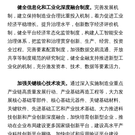
健全信息化和工业化深度融合制度。
完善发展机
制，建立保持制造业合理比重投入机制，着力促进工业
经济平稳增长。提升治理水平，创新数字经济评价机
制，健全平台经济常态化监管制度，构建人工智能安全
治理体系，把监管和治理贯穿创新、生产、经营、投资
全过程。完善要素配置制度，加强数据交易流通、开放
共享等制度规范的研究制定，健全金融支持推进新型工
业化的机制，充分激发资本、技术、数据等要素活力。
加强关键核心技术攻关。
通过深入实施制造业重点
产业链高质量发展行动、产业基础再造工程等，大力发
展核心基础零部件、核心基础元器件、关键基础材料、
关键软件、先进基础工艺和产业技术基础。大力推进科
技创新和产业创新深度融合，加快培育创新型企业，推
动在企业布局建设更多国家级创新平台，建设高水平产
业科技创新平台网络，加快中试和应用验证平台建设。