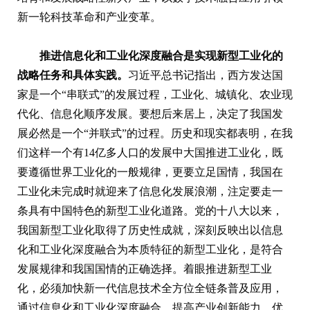
新一轮科技革命和产业变革。
推进信息化和工业化深度融合是实现新型工业化的
战略任务和具体实践。
习近平总书记指出，西方发达国
家是一个“串联式”的发展过程，工业化、城镇化、农业现
代化、信息化顺序发展。要想后来居上，决定了我国发
展必然是一个“并联式”的过程。历史和现实都表明，在我
们这样一个有14亿多人口的发展中大国推进工业化，既
要遵循世界工业化的一般规律，更要立足国情，我国在
工业化未完成时就迎来了信息化发展浪潮，注定要走一
条具有中国特色的新型工业化道路。党的十八大以来，
我国新型工业化取得了历史性成就，深刻反映出以信息
化和工业化深度融合为本质特征的新型工业化，是符合
发展规律和我国国情的正确选择。着眼推进新型工业
化，必须加快新一代信息技术全方位全链条普及应用，
通过信息化和工业化深度融合，提高产业创新能力，优