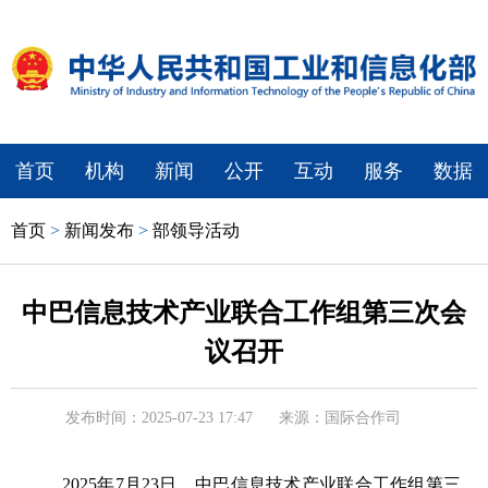
首页
机构
新闻
公开
互动
服务
数据
首页
>
新闻发布
>
部领导活动
中巴信息技术产业联合工作组第三次会
议召开
发布时间：2025-07-23 17:47
来源：国际合作司
2025年7月23日，中巴信息技术产业联合工作组第三