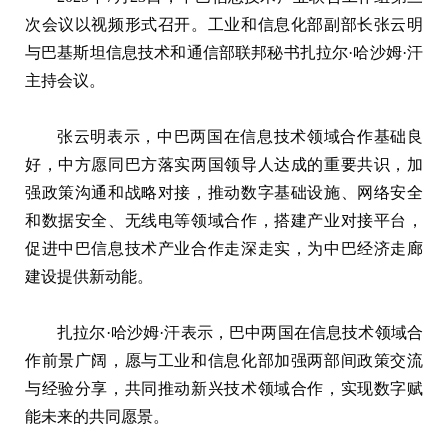
次会议以视频形式召开。工业和信息化部副部长张云明
与巴基斯坦信息技术和通信部联邦秘书扎拉尔·哈沙姆·汗
主持会议。
张云明表示，中巴两国在信息技术领域合作基础良
好，中方愿同巴方落实两国领导人达成的重要共识，加
强政策沟通和战略对接，推动数字基础设施、网络安全
和数据安全、无线电等领域合作，搭建产业对接平台，
促进中巴信息技术产业合作走深走实，为中巴经济走廊
建设提供新动能。
扎拉尔·哈沙姆·汗表示，巴中两国在信息技术领域合
作前景广阔，愿与工业和信息化部加强两部间政策交流
与经验分享，共同推动新兴技术领域合作，实现数字赋
能未来的共同愿景。