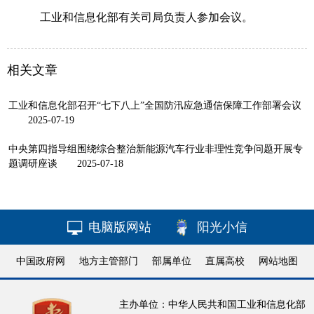
工业和信息化部有关司局负责人参加会议。
相关文章
工业和信息化部召开“七下八上”全国防汛应急通信保障工作部署会议
2025-07-19
中央第四指导组围绕综合整治新能源汽车行业非理性竞争问题开展专
题调研座谈
2025-07-18
电脑版网站
阳光小信
中国政府网
地方主管部门
部属单位
直属高校
网站地图
主办单位：中华人民共和国工业和信息化部