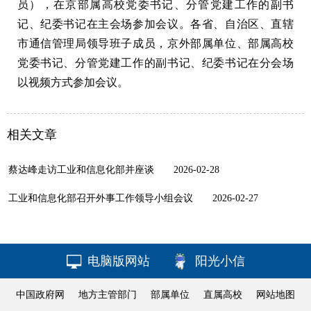
员），在京部属高校党委书记、分管党建工作的副书
记、纪委书记在主会场参加会议。各省、自治区、直辖
市通信管理局领导班子成员，京外部属单位、部属高校
党委书记、分管党建工作的副书记、纪委书记在分会场
以视频方式参加会议。
相关文章
蔡达峰走访工业和信息化部并座谈
2026-02-28
工业和信息化部召开外事工作领导小组会议
2026-02-27
电脑版网站
阳光小信
中国政府网
地方主管部门
部属单位
直属高校
网站地图