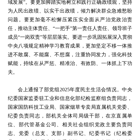
域发展”。要更加脚踏实地树立和践行正确政绩观，坚持
为人民出政绩、以实干出政绩，倾力解决群众急难愁盼
问题。要更加毫不松懈压紧压实全面从严治党政治责
任，推动主体责任、“一把手”第一责任人责任、领导班子
成员“一岗双责”等层层落实。要进一步巩固拓展深入贯彻
中央八项规定精神学习教育成果，更加坚定不移一体推
进不敢腐、不能腐、不想腐，注重协同发力，强化科技
赋能，持续在从严惩、精准治、有效防、一体抓上下功
夫。
会上通报了部党组2025年度民主生活会情况。中央
纪委国家监委驻工业和信息化部纪检监察组负责同志，
国家国防科技工业局、国家烟草专卖局直属机关党委、
纪委负责同志，部机关全体司局级干部，在京直属单
位、部代管基金公司、相关社会组织党政主要负责同
志、党委（总支、支部）副书记、纪委书记（纪检委