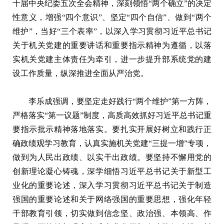
十届中央纪委五次全会精神，深刻领悟“两个确立”的决定
性意义，增强“四个意识”、坚定“四个自信”、做到“两个
维护”，当好“三个表率”，以深入学习贯彻习近平总书记
关于机关党建的重要讲话和重要指示精神为遵循，以落
实机关党建主体责任为牵引，进一步提升部系统党的建
设工作质量，纵深推进全面从严治党。
李乐成强调，要坚定走好践行“两个维护”第一方阵，
严格落实“第一议题”制度，高质高效抓好习近平总书记重
要指示批示精神落地落实。要扎实开展好树立和践行正
确政绩观学习教育，认真实施机关党建“三提一增”专项，
做到为人民出政绩、以实干出政绩。要坚持不懈用党的
创新理论凝心铸魂，深学细悟习近平总书记关于新型工
业化的重要论述，深入学习贯彻习近平总书记关于制造
强国的重要论述和关于网络强国的重要思想，强化年轻
干部教育引领，切实做到信念坚、政治强、本领高、作