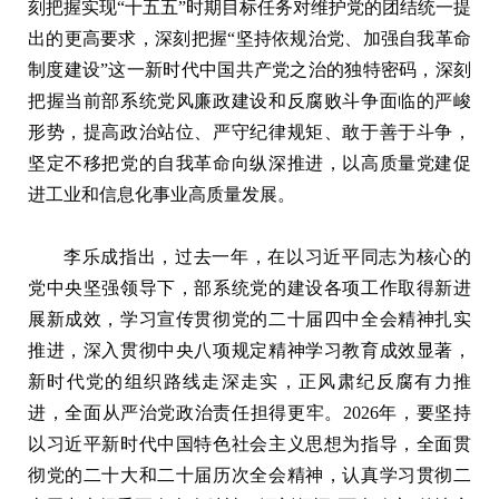
刻把握实现“十五五”时期目标任务对维护党的团结统一提
出的更高要求，深刻把握“坚持依规治党、加强自我革命
制度建设”这一新时代中国共产党之治的独特密码，深刻
把握当前部系统党风廉政建设和反腐败斗争面临的严峻
形势，提高政治站位、严守纪律规矩、敢于善于斗争，
坚定不移把党的自我革命向纵深推进，以高质量党建促
进工业和信息化事业高质量发展。
李乐成指出，过去一年，在以习近平同志为核心的
党中央坚强领导下，部系统党的建设各项工作取得新进
展新成效，学习宣传贯彻党的二十届四中全会精神扎实
推进，深入贯彻中央八项规定精神学习教育成效显著，
新时代党的组织路线走深走实，正风肃纪反腐有力推
进，全面从严治党政治责任担得更牢。2026年，要坚持
以习近平新时代中国特色社会主义思想为指导，全面贯
彻党的二十大和二十届历次全会精神，认真学习贯彻二