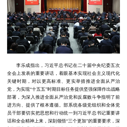
李乐成指出，习近平总书记在二十届中央纪委五次
全会上发表的重要讲话，着眼基本实现社会主义现代化
关键时期，对以更高标准、更实举措推进全面从严治
党，为实现“十五五”时期目标任务提供坚强保障作出战略
部署，为深入推进全面从严治党和反腐败斗争指明了前
进方向、提供了根本遵循。部系统各级党组织和全体党
员干部要切实把思想和行动统一到习近平总书记重要讲
话和全会精神上来，深刻领悟“三个更加”的重要要求，深