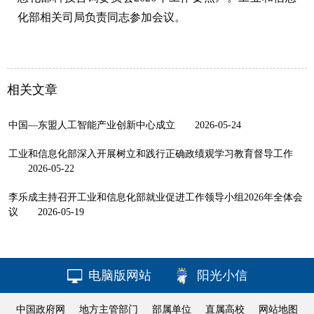
化部相关司局负责同志参加会议。
相关文章
中国—东盟人工智能产业创新中心成立
2026-05-24
工业和信息化部深入开展树立和践行正确政绩观学习教育督导工作
2026-05-22
李乐成主持召开工业和信息化部就业促进工作领导小组2026年全体会
议
2026-05-19
电脑版网站
阳光小信
中国政府网
地方主管部门
部属单位
直属高校
网站地图