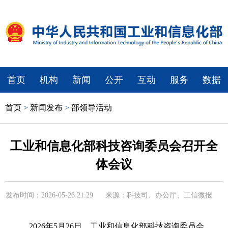
首页
机构
新闻
公开
互动
服务
数据
首页
>
新闻发布
>
部领导活动
工业和信息化部科技咨询委员会召开全
体会议
发布时间：2026-05-26 21:29
来源：科技司、办公厅、工信微报
2026年5月26日，工业和信息化部科技咨询委员会