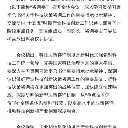
（以下简称“咨询委”）召开全体会议，深入学习贯彻习近
平总书记关于科技决策咨询工作的重要指示批示精神，
交流研讨“十五五”时期产业科技创新工作思路，部署下一
阶段重点任务。部党组成员、副部长、咨询委主任委员
柯吉欣出席会议并讲话。
会议指出，科技决策咨询制度是新时代加强党对科
技工作统一领导、完善国家科技治理体系的重大举措。
要深入学习贯彻习近平总书记重要指示批示精神，深刻
认识做好产业科技创新决策咨询工作的重要意义，把科
技决策咨询摆在更加突出的战略位置，加快建立快速响
应、深度研判的新型决策咨询机制，从“单点技术评
价”向“全链条体系研判”转变，以更高水平的决策咨询，
推动科技创新和产业创新深度融合。
会议强调，工业和信息化领域是产业科技创新发展