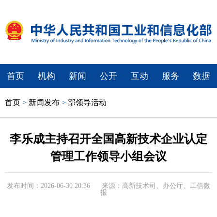
首页
机构
新闻
公开
互动
服务
数据
首页
>
新闻发布
>
部领导活动
李乐成主持召开全国高新技术企业认定
管理工作领导小组会议
发布时间：2026-06-30 20:36
来源：高新技术司、办公厅、工信微
报