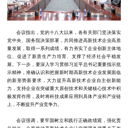
会议指出，党的十八大以来，各有关部门坚决落实
党中央、国务院决策部署，共同推进高新技术企业高质
量发展，取得一系列成绩，有力夯实了企业创新主体地
位、促进了新质生产力培育、支撑了经济社会平稳发
展。下一步，要深入学习贯彻习近平总书记重要指示批
示精神，准确认识和把握新时期高新技术企业发展面临
的新形势新要求，大力提升高新技术企业自主创新能
力，支持企业在突破重大原创技术和关键核心技术中积
极发挥作用，及时将科技成果应用到具体产业和产业链
上，不断提升产业竞争力。
会议强调，要牢固树立和践行正确政绩观，强化责