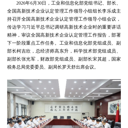
2026年6月30日，工业和信息化部党组书记、部长、
全国高新技术企业认定管理工作领导小组组长李乐成主
持召开全国高新技术企业认定管理工作领导小组会议，
传达学习习近平总书记调研高新技术企业时的重要讲话
精神，审议全国高新技术企业认定管理工作报告，部署
下一阶段重点工作任务。工业和信息化部党组成员、副
部长柯吉欣，总经济师高东升，科学技术部党组成员、
副部长张光军，财政部党组成员、副部长宋其超，国家
税务总局党委委员、副局长罗天舒出席会议。