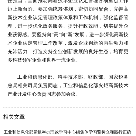
任担当，全面推动高新技术企业认定管理各项重点工作
迈上新台阶。要加强统筹谋划，密切协同配合，完善高
新技术企业认定管理政策体系和工作机制，强化监督管
理，进一步优化政务服务、提升行政效能，切实提升企
业获得感。要坚持向“高”向“新”发展，进一步深化高新技
术企业认定管理工作改革，激发企业创新的内生动力和
充沛活力，打造支持企业创新发展的良好生态，培育更
多科技领军企业和世界一流企业。
工业和信息化部、科学技术部、财政部、国家税务
总局相关司局负责同志，工业和信息化部火炬高新技术
产业开发中心负责同志参加会议。
相关文章
工业和信息化部党组举办理论学习中心组集体学习暨树立和践行正确