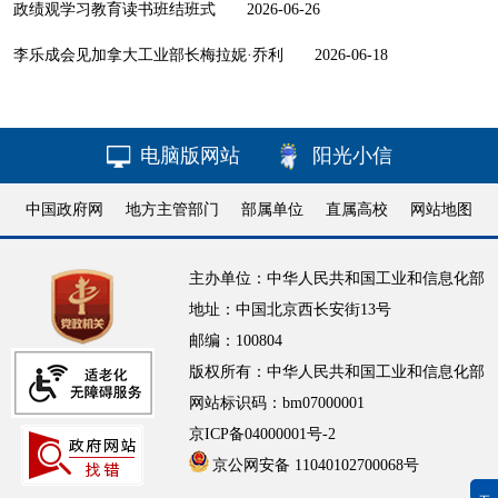
政绩观学习教育读书班结班式
2026-06-26
李乐成会见加拿大工业部长梅拉妮·乔利
2026-06-18
电脑版网站
阳光小信
中国政府网
地方主管部门
部属单位
直属高校
网站地图
主办单位：中华人民共和国工业和信息化部
地址：中国北京西长安街13号
邮编：100804
版权所有：中华人民共和国工业和信息化部
网站标识码：bm07000001
京ICP备04000001号-2
京公网安备 11040102700068号
无障碍浏览