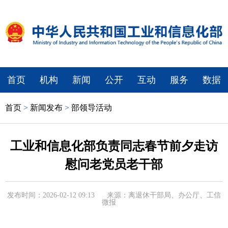
首页
机构
新闻
公开
互动
服务
数据
首页
>
新闻发布
>
部领导活动
工业和信息化部负责同志春节前夕走访
慰问老党员老干部
发布时间：2026-02-12 09:13
来源：离退休干部局、办公厅、工信
微报