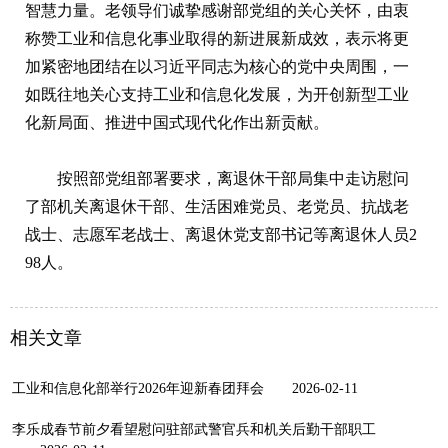
智慧力量。老领导们诚挚感谢部党组的关心关怀，由衷
称赞工业和信息化事业取得的新进展新成效，表示将更
加紧密地团结在以习近平同志为核心的党中央周围，一
如既往地关心支持工业和信息化发展，为开创新型工业
化新局面、推进中国式现代化作出新贡献。
按照部党组部署要求，离退休干部局集中走访慰问
了部机关离退休干部、生活困难党员、老党员、抗战老
战士、志愿军老战士、离退休党支部书记等离退休人员2
98人。
相关文章
工业和信息化部举行2026年迎新春团拜会
2026-02-11
李乐成春节前夕看望慰问驻部武警官兵和机关后勤干部职工