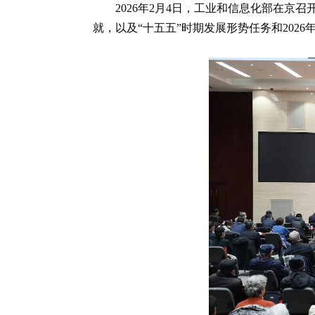
2026年2月4日，工业和信息化部在京
就，以及“十五五”时期发展形势任务和20