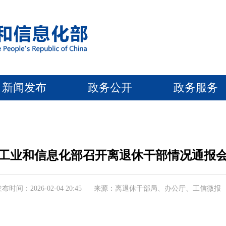
新闻发布
政务公开
政务服务
工业和信息化部召开离退休干部情况通报
布时间：2026-02-04 20:45
来源：离退休干部局、办公厅、工信微报