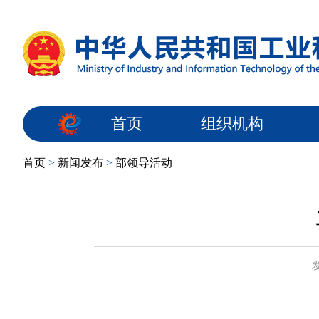
首页
组织机构
首页
>
新闻发布
>
部领导活动
发