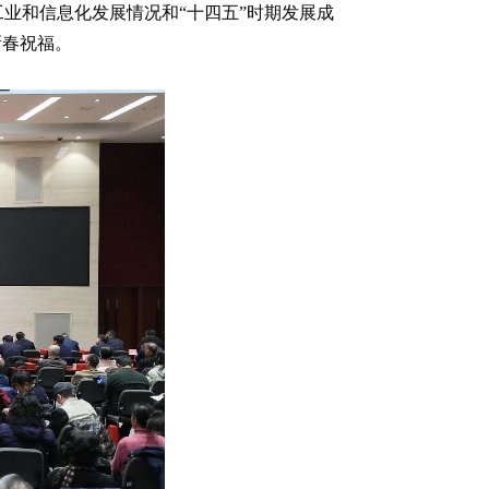
工业和信息化发展情况和“十四五”时期发展成
新春祝福。