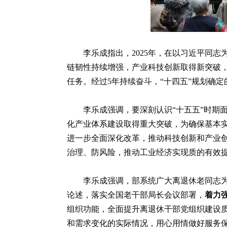
李乐成指出，2025年，在以习近平同
链韧性持续增强，产业科技创新取得新突破
任务。经过5年持续奋斗，“十四五”规划确
李乐成强调，要深刻认识“十五五”时期
化产业体系建设取得重大突破，为确保基本实
进一步全面深化改革，推动科技创新和产业
治理、防风险，推动工业经济实现质的有效提
李乐成强调，部系统广大离退休老同志
论述，落实全国老干部局长会议部署，
着力
组织功能，全面提升离退休干部党组织建设
和需求变化的实际情况，用心用情做好服务