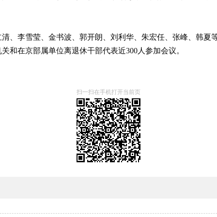
清、李雪莹、金书波、郭开朗、刘利华、朱宏任、张峰、韩夏等
关和在京部属单位离退休干部代表近300人参加会议。
扫一扫在手机打开当前页