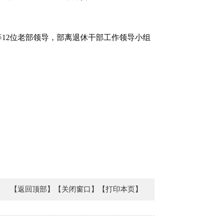
12位老部领导，部离退休干部工作领导小组
【返回顶部】
【关闭窗口】
【打印本页】