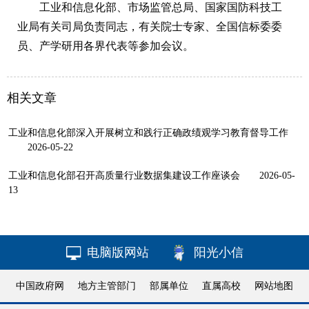
工业和信息化部、市场监管总局、国家国防科技工
业局有关司局负责同志，有关院士专家、全国信标委委
员、产学研用各界代表等参加会议。
相关文章
工业和信息化部深入开展树立和践行正确政绩观学习教育督导工作
2026-05-22
工业和信息化部召开高质量行业数据集建设工作座谈会
2026-05-
13
电脑版网站
阳光小信
中国政府网
地方主管部门
部属单位
直属高校
网站地图