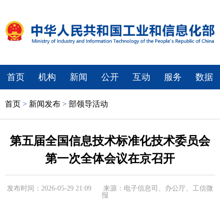
首页
机构
新闻
公开
互动
服务
数据
首页
>
新闻发布
>
部领导活动
第五届全国信息技术标准化技术委员会
第一次全体会议在京召开
发布时间：2026-05-29 21:09
来源：电子信息司、办公厅、工信微
报