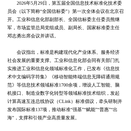
2026年5月29日，第五届全国信息技术标准化技术委
员会（以下简称“全国信标委”）第一次全体会议在北京召
开。工业和信息化部副部长、全国信标委主任委员熊继
军，市场监管总局党组成员、副局长、国家标准委主任
邓志勇出席会议并讲话。
会议指出，标准是构建现代化产业体系、服务经济
社会发展的重要支撑。工业和信息化部会同有关部门扎
实推进工业和信息化领域标准化工作，已发布《信息技
术中文编码字符集》《移动智能终端信息无障碍通用规
范》等信息技术领域标准1700余项，增设人工智能、脑
机接口、制造业数字化转型等领域标准技术组织，发起
计算高速互连总线协议（CLink）标准倡议，牵头研制并
发布国际标准137项，推动标准“强基”“赋能”“普惠”“出
海”，支撑和引领产业高质量发展。