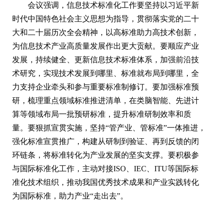
会议强调，信息技术标准化工作要坚持以习近平新
时代中国特色社会主义思想为指导，贯彻落实党的二十
大和二十届历次全会精神，以高标准助力高技术创新，
为信息技术产业高质量发展作出更大贡献。要顺应产业
发展，持续健全、更新信息技术标准体系，加强前沿技
术研究，实现技术发展到哪里、标准就布局到哪里，全
力支持企业牵头和参与重要标准制修订。要加强标准预
研，梳理重点领域标准推进清单，在类脑智能、先进计
算等领域布局一批预研标准，提升标准研制效率和质
量。要狠抓宣贯实施，坚持“管产业、管标准”一体推进，
强化标准宣贯推广，构建从研制到验证、再到反馈的闭
环链条，将标准转化为产业发展的坚实支撑。要积极参
与国际标准化工作，主动对接ISO、IEC、ITU等国际标
准化技术组织，推动我国优秀技术成果和产业实践转化
为国际标准，助力产业“走出去”。