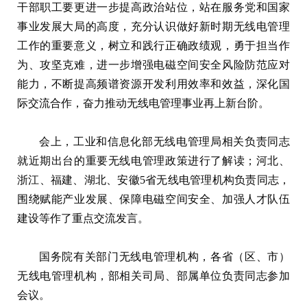
干部职工要更进一步提高政治站位，站在服务党和国家
事业发展大局的高度，充分认识做好新时期无线电管理
工作的重要意义，树立和践行正确政绩观，勇于担当作
为、攻坚克难，进一步增强电磁空间安全风险防范应对
能力，不断提高频谱资源开发利用效率和效益，深化国
际交流合作，奋力推动无线电管理事业再上新台阶。
会上，工业和信息化部无线电管理局相关负责同志
就近期出台的重要无线电管理政策进行了解读；河北、
浙江、福建、湖北、安徽5省无线电管理机构负责同志，
围绕赋能产业发展、保障电磁空间安全、加强人才队伍
建设等作了重点交流发言。
国务院有关部门无线电管理机构，各省（区、市）
无线电管理机构，部相关司局、部属单位负责同志参加
会议。