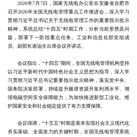
2026年7月7日，国家无线电办公室在安徽省合肥市
召开2026年全国无线电管理重点工作推进会，深入学习
贯彻习近平总书记关于无线电管理工作的重要指示批示
精神，系统总结“十四五”时期工作，分析当前形势及问
题，部署下一阶段重点任务。工业和信息化部党组成
员、副部长谢远生出席会议并讲话。
会议指出，“十四五”期间，全国无线电管理机构坚持
以习近平新时代中国特色社会主义思想为指导，深入学
习贯彻习近平总书记重要指示批示精神，落实党中央、
国务院决策部署，持续提升频谱资源开发利用水平、增
强电磁空间安全保障能力，为加快推进新型工业化、维
护国家安全和社会稳定提供了有力支撑保障。
会议强调，“十五五”时期是基本实现社会主义现代化
夯实基础、全面发力的关键时期，全国无线电管理系统