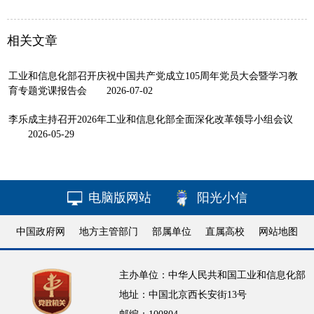
相关文章
工业和信息化部召开庆祝中国共产党成立105周年党员大会暨学习教
育专题党课报告会
2026-07-02
李乐成主持召开2026年工业和信息化部全面深化改革领导小组会议
2026-05-29
电脑版网站
阳光小信
中国政府网
地方主管部门
部属单位
直属高校
网站地图
主办单位：中华人民共和国工业和信息化部
地址：中国北京西长安街13号