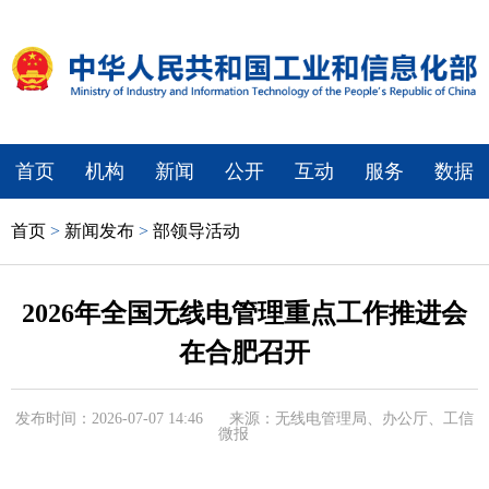
首页
机构
新闻
公开
互动
服务
数据
首页
>
新闻发布
>
部领导活动
2026年全国无线电管理重点工作推进会
在合肥召开
发布时间：2026-07-07 14:46
来源：无线电管理局、办公厅、工信
微报