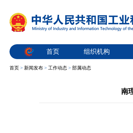
首页
组织机构
首页
>
新闻发布
>
工作动态
>
部属动态
南