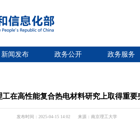
新闻发布
政务公开
政务服务
理工在高性能复合热电材料研究上取得重要
发布时间：2025-04-15 14:02
来源：南京理工大学