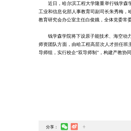
近日，哈尔滨工程大学隆重举行钱学森
工业和信息化部人事教育司副司长朱秀梅，
教育研究会办公室主任白俊娥，全体党委常
钱学森学院将下设原子能技术、海空动力
师资团队方面，由哈工程高层次人才担任班
导师组，实行校企“双导师制”，构建产教协
分享：