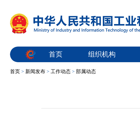
首页
组织机构
首页
>
新闻发布
>
工作动态
>
部属动态