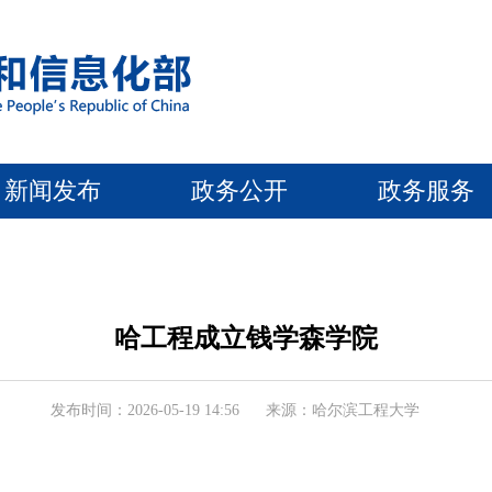
新闻发布
政务公开
政务服务
哈工程成立钱学森学院
发布时间：2026-05-19 14:56
来源：哈尔滨工程大学