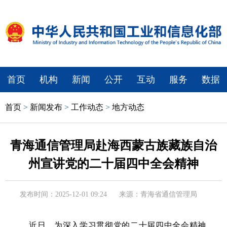
首页
机构
新闻
公开
互动
服务
数据
首页
>
新闻发布
>
工作动态
>
地方动态
青海通信管理局赴海西蒙古族藏族自治
州宣讲党的二十届四中全会精神
发布时间：2025-12-01 09:24
来源：青海省通信管理局
近日，为深入学习贯彻党的二十届四中全会精神，