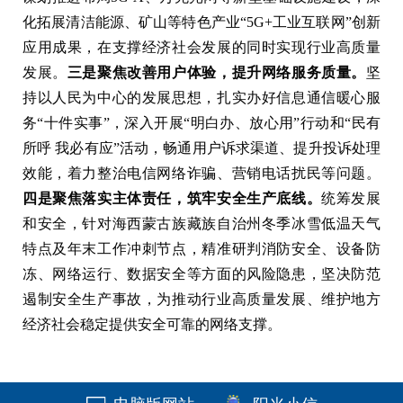
化拓展清洁能源、矿山等特色产业“5G+工业互联网”创新
应用成果，在支撑经济社会发展的同时实现行业高质量
发展。
三是聚焦改善用户体验，提升网络服务质量。
坚
持以人民为中心的发展思想，扎实办好信息通信暖心服
务“十件实事”，深入开展“明白办、放心用”行动和“民有
所呼 我必有应”活动，畅通用户诉求渠道、提升投诉处理
效能，着力整治电信网络诈骗、营销电话扰民等问题。
四是聚焦落实主体责任，筑牢安全生产底线。
统筹发展
和安全，针对海西蒙古族藏族自治州冬季冰雪低温天气
特点及年末工作冲刺节点，精准研判消防安全、设备防
冻、网络运行、数据安全等方面的风险隐患，坚决防范
遏制安全生产事故，为推动行业高质量发展、维护地方
经济社会稳定提供安全可靠的网络支撑。