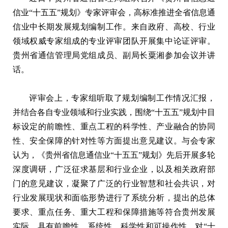
信业“十五五”规划》专家评审会，高标准推进全省信息通
信业中长期发展规划编制工作。来自政府、高校、行业
领域权威专家组成的专业评审团队开展集中论证评审。
贵州省通信管理局党组成员、副局长粟湘参加会议并讲
话。
评审会上，专家组听取了规划编制工作情况汇报，
并结合各自专业领域和行业实践，围绕“十五五”规划中目
标设定的前瞻性、重点工程的科学性、产业融合的协同
性、安全保障的针对性等方面提出意见建议。与会专家
认为，《贵州省信息通信业“十五五”规划》先后开展多轮
深度调研，广泛征求基层和行业企业，以及相关政府部
门的意见建议，凝聚了广泛的行业智慧和社会共识，对
行业发展现状和面临形势进行了系统分析，提出的总体
要求、重点任务、重大工程和保障措施等符合贵州发展
实际，具有前瞻性、系统性、科学性和可操作性，对“十