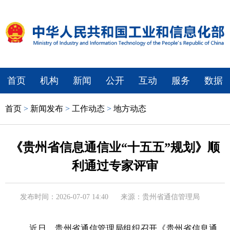
首页
机构
新闻
公开
互动
服务
数据
首页
>
新闻发布
>
工作动态
>
地方动态
《贵州省信息通信业“十五五”规划》顺
利通过专家评审
发布时间：2026-07-07 14:40
来源：贵州省通信管理局
近日，贵州省通信管理局组织召开《贵州省信息通