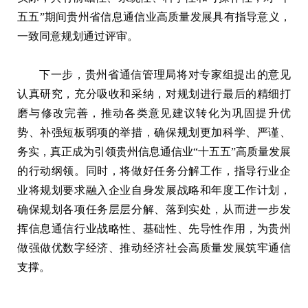
五五”期间贵州省信息通信业高质量发展具有指导意义，
一致同意规划通过评审。
下一步，贵州省通信管理局将对专家组提出的意见
认真研究，充分吸收和采纳，对规划进行最后的精细打
磨与修改完善，推动各类意见建议转化为巩固提升优
势、补强短板弱项的举措，确保规划更加科学、严谨、
务实，真正成为引领贵州信息通信业“十五五”高质量发展
的行动纲领。同时，将做好任务分解工作，指导行业企
业将规划要求融入企业自身发展战略和年度工作计划，
确保规划各项任务层层分解、落到实处，从而进一步发
挥信息通信行业战略性、基础性、先导性作用，为贵州
做强做优数字经济、推动经济社会高质量发展筑牢通信
支撑。