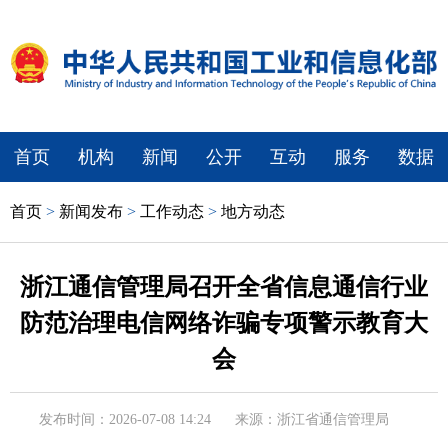
首页
机构
新闻
公开
互动
服务
数据
首页
>
新闻发布
>
工作动态
>
地方动态
浙江通信管理局召开全省信息通信行业
防范治理电信网络诈骗专项警示教育大
会
发布时间：2026-07-08 14:24
来源：浙江省通信管理局