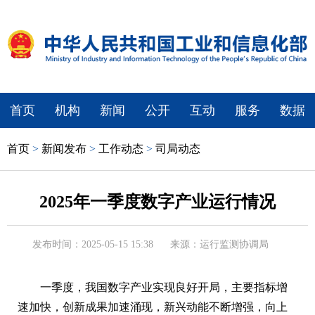
首页
机构
新闻
公开
互动
服务
数据
首页
>
新闻发布
>
工作动态
>
司局动态
2025年一季度数字产业运行情况
发布时间：2025-05-15 15:38
来源：运行监测协调局
一季度，我国数字产业实现良好开局，主要指标增
速加快，创新成果加速涌现，新兴动能不断增强，向上