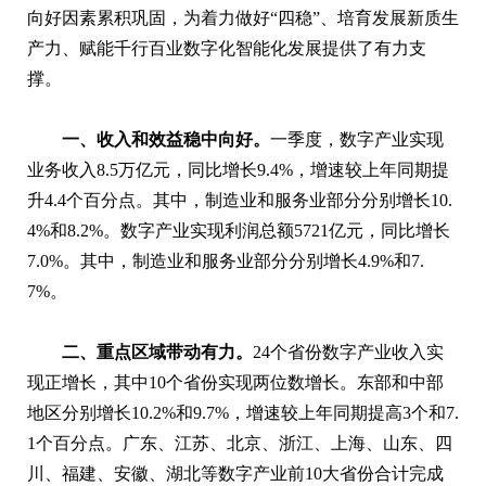
向好因素累积巩固，为着力做好“四稳”、培育发展新质生
产力、赋能千行百业数字化智能化发展提供了有力支
撑。
一、收入和效益稳中向好。
一季度，数字产业实现
业务收入8.5万亿元，同比增长9.4%，增速较上年同期提
升4.4个百分点。其中，制造业和服务业部分分别增长10.
4%和8.2%。数字产业实现利润总额5721亿元，同比增长
7.0%。其中，制造业和服务业部分分别增长4.9%和7.
7%。
二、重点区域带动有力。
24个省份数字产业收入实
现正增长，其中10个省份实现两位数增长。东部和中部
地区分别增长10.2%和9.7%，增速较上年同期提高3个和7.
1个百分点。广东、江苏、北京、浙江、上海、山东、四
川、福建、安徽、湖北等数字产业前10大省份合计完成