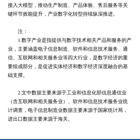
接入大模型，推动生产制造、产品体验、售后服务等关
键环节效能提升，产业数字化转型持续纵深推进。
注：
1.数字产业是指提供与数字技术相关产品和服务的产
业，主要涵盖电子信息制造、软件和信息技术服务、通
信、互联网和相关服务业等四大行业，是数字经济的重
要组成部分，是促进实体经济和数字经济深度融合的基
础支撑。
2.文中数据主要来源于工业和信息化部信息通信业
（含互联网和相关服务业）、软件和信息技术服务业统
计调查，电子信息制造业数据主要来源于国家统计局，
进出口数据主要来源于海关。