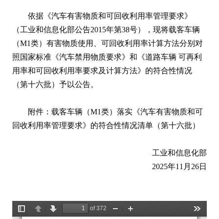
依据《汽车有害物质和可回收利用率管理要求》
（工业和信息化部公告2015年第38号），现将载客车辆
（M1类）有害物质使用、可回收利用率计算方法分别对
照国家标准《汽车禁用物质要求》和《道路车辆 可再利
用率和可回收利用率要求及计算方法》的符合性情况
（第十六批）予以公告。
附件：载客车辆（M1类）落实《汽车有害物质和可
回收利用率管理要求》的符合性情况清单（第十六批）
工业和信息化部
2025年11月26日