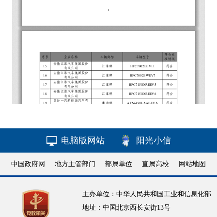
电脑版网站
阳光小信
中国政府网
地方主管部门
部属单位
直属高校
网站地图
主办单位：中华人民共和国工业和信息化部
地址：中国北京西长安街13号