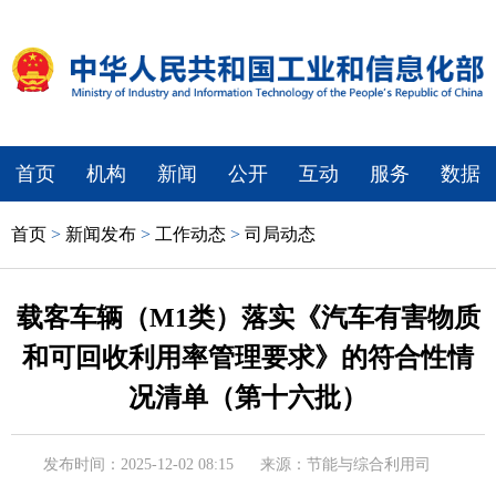
首页
机构
新闻
公开
互动
服务
数据
首页
>
新闻发布
>
工作动态
>
司局动态
载客车辆（M1类）落实《汽车有害物质
和可回收利用率管理要求》的符合性情
况清单（第十六批）
发布时间：2025-12-02 08:15
来源：节能与综合利用司