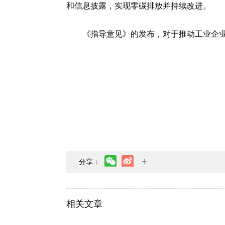
和信息披露，实现零碳排放并持续改进。
《指导意见》的发布，对于推动工业企
分享：
相关文章