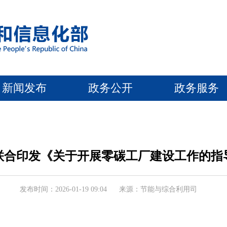
新闻发布
政务公开
政务服务
联合印发《关于开展零碳工厂建设工作的指
发布时间：2026-01-19 09:04
来源：节能与综合利用司