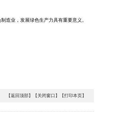
色制造业，发展绿色生产力具有重要意义。
【返回顶部】
【关闭窗口】
【打印本页】