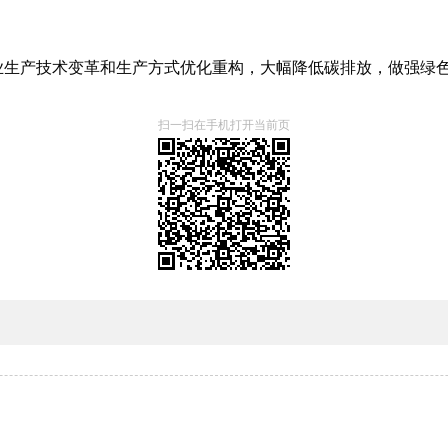
业生产技术变革和生产方式优化重构，大幅降低碳排放，做强绿
扫一扫在手机打开当前页