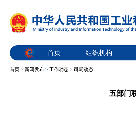
首页
组织机构
首页
>
新闻发布
>
工作动态
>
司局动态
五部门