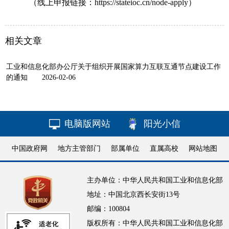
（线上申报链接：https://stateioc.cn/node-apply）
相关文章
工业和信息化部办公厅关于组织开展国家算力互联互通节点建设工作
的通知
2026-02-06
电脑版网站
阳光小信
中国政府网
地方主管部门
部属单位
直属高校
网站地图
主办单位：中华人民共和国工业和信息化部
地址：中国北京西长安街13号
邮编：100804
版权所有：中华人民共和国工业和信息化部