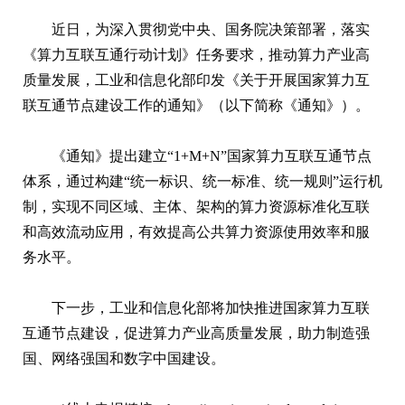
近日，为深入贯彻党中央、国务院决策部署，落实
《算力互联互通行动计划》任务要求，推动算力产业高
质量发展，工业和信息化部印发《关于开展国家算力互
联互通节点建设工作的通知》（以下简称《通知》）。
《通知》提出建立“1+M+N”国家算力互联互通节点
体系，通过构建“统一标识、统一标准、统一规则”运行机
制，实现不同区域、主体、架构的算力资源标准化互联
和高效流动应用，有效提高公共算力资源使用效率和服
务水平。
下一步，工业和信息化部将加快推进国家算力互联
互通节点建设，促进算力产业高质量发展，助力制造强
国、网络强国和数字中国建设。