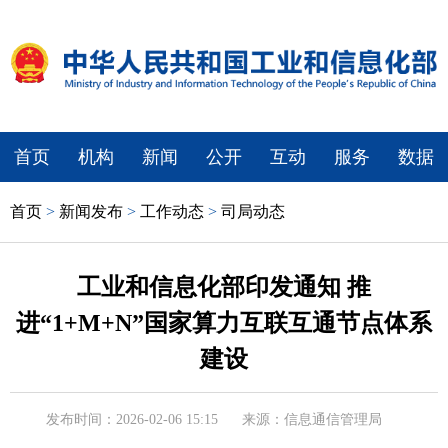
首页
机构
新闻
公开
互动
服务
数据
首页
>
新闻发布
>
工作动态
>
司局动态
工业和信息化部印发通知 推
进“1+M+N”国家算力互联互通节点体系
建设
发布时间：2026-02-06 15:15
来源：信息通信管理局