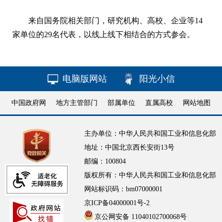
来自国务院相关部门，研究机构、高校、企业等14
家单位的29名代表，以线上线下相结合的方式参会。
电脑版网站
阳光小信
中国政府网
地方主管部门
部属单位
直属高校
网站地图
主办单位：中华人民共和国工业和信息化部
地址：中国北京西长安街13号
邮编：100804
版权所有：中华人民共和国工业和信息化部
网站标识码：bm07000001
京ICP备04000001号-2
京公网安备 11040102700068号