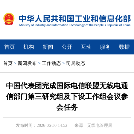
首页
机构
新闻
公开
互动
服务
数据
首页
>
新闻发布
>
工作动态
>
司局动态
中国代表团完成国际电信联盟无线电通
信部门第三研究组及下设工作组会议参
会任务
发布时间：2026-06-30 14:52
来源：无线电管理局