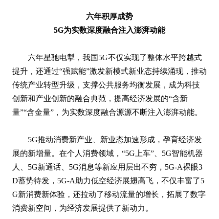
六年积厚成势
5G为实数深度融合注入澎湃动能
六年星驰电掣，我国5G不仅实现了整体水平跨越式
提升，还通过“强赋能”激发新模式新业态持续涌现，推动
传统产业转型升级，支撑公共服务均衡发展，成为科技
创新和产业创新的融合典范，提高经济发展的“含新
量”“含金量”，为实数深度融合源源不断注入澎湃动能。
5G推动消费新产业、新业态加速形成，孕育经济发
展的新增量。在个人消费领域，“5G上车”、5G智能机器
人、5G新通话、5G消息等新应用层出不穷，5G-A裸眼3
D蓄势待发，5G-A助力低空经济展翅高飞，不仅丰富了5
G新消费新体验，还拉动了移动流量的增长，拓展了数字
消费新空间，为经济发展提供了新动力。