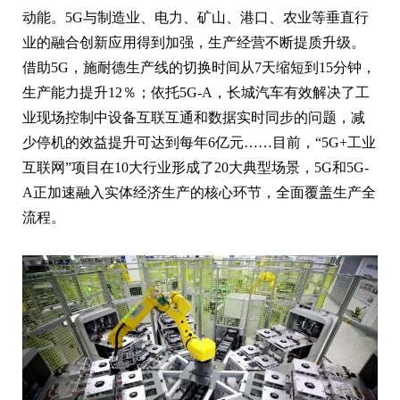
动能。5G与制造业、电力、矿山、港口、农业等垂直行
业的融合创新应用得到加强，生产经营不断提质升级。
借助5G，施耐德生产线的切换时间从7天缩短到15分钟，
生产能力提升12％；依托5G-A，长城汽车有效解决了工
业现场控制中设备互联互通和数据实时同步的问题，减
少停机的效益提升可达到每年6亿元……目前，“5G+工业
互联网”项目在10大行业形成了20大典型场景，5G和5G-
A正加速融入实体经济生产的核心环节，全面覆盖生产全
流程。