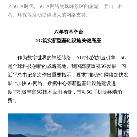
入5G-A时代。5G-A网络为珠峰景区的旅游、登山、科
考、环保等活动提供强大的网络支持。
六年夯基垒台
5G筑实新型基础设施关键底座
作为数字世界的神经脉络，AI时代的加速引擎，5G
是全球科技创新的战略高地。我国高度重视5G发展，习
近平总书记多次作出重要指示，要求“推动5G网络加快发
展”“加快5G网络、数据中心等新型基础设施建设进
度”“积极丰富5G技术应用场景，带动5G手机等终端消
费”。