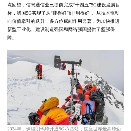
点回望，信息通信业已提前完成“十四五”5G建设发展目
标，我国5G实现了从“建得好”到“用得好”、从技术驱动
向价值牵引的跃升，多方位赋能作用显著，为加快推进
新型工业化、建设制造强国和网络强国提供了坚强保
障。
2024年，珠穆朗玛峰开通5G-A基站，这座世界最高峰迈