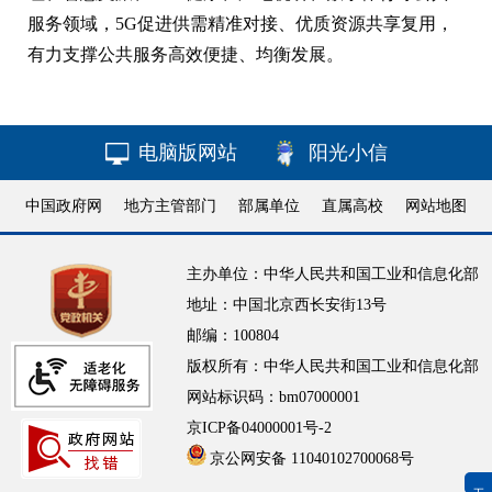
服务领域，5G促进供需精准对接、优质资源共享复用，
有力支撑公共服务高效便捷、均衡发展。
电脑版网站
阳光小信
中国政府网
地方主管部门
部属单位
直属高校
网站地图
主办单位：中华人民共和国工业和信息化部
地址：中国北京西长安街13号
邮编：100804
版权所有：中华人民共和国工业和信息化部
网站标识码：bm07000001
京ICP备04000001号-2
京公网安备 11040102700068号
无障碍浏览