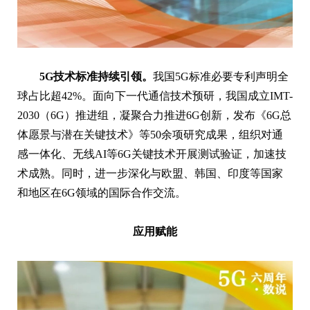
5G技术标准持续引领。
我国5G标准必要专利声明全
球占比超42%。面向下一代通信技术预研，我国成立IMT-
2030（6G）推进组，凝聚合力推进6G创新，发布《6G总
体愿景与潜在关键技术》等50余项研究成果，组织对通
感一体化、无线AI等6G关键技术开展测试验证，加速技
术成熟。同时，进一步深化与欧盟、韩国、印度等国家
和地区在6G领域的国际合作交流。
应用赋能