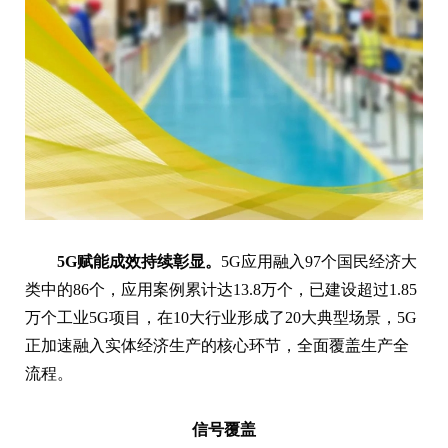
5G赋能成效持续彰显。
5G应用融入97个国民经济大
类中的86个，应用案例累计达13.8万个，已建设超过1.85
万个工业5G项目，在10大行业形成了20大典型场景，5G
正加速融入实体经济生产的核心环节，全面覆盖生产全
流程。
信号覆盖