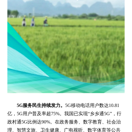
5G服务民生持续发力。
5G移动电话用户数达10.81
亿，5G用户普及率超75%。我国已实现“乡乡通5G”，行
政村通5G比例达90%。在政务服务、数字教育、社会治
理、智慧文旅、卫生健康、广电视听、数字体育等公共