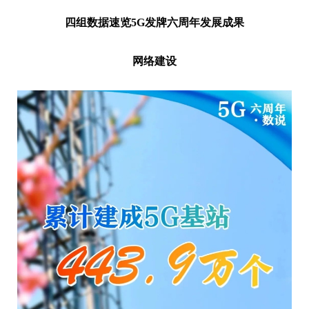
四组数据速览5G发牌六周年发展成果
网络建设