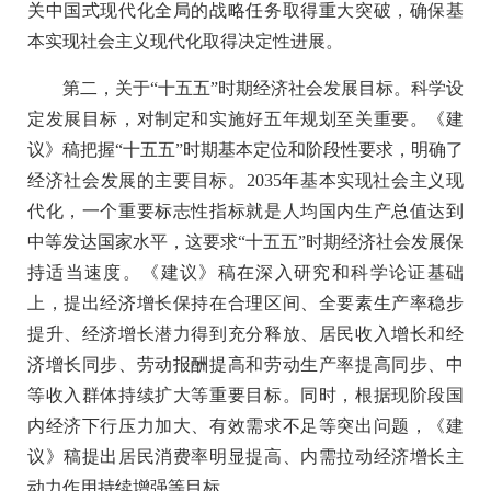
关中国式现代化全局的战略任务取得重大突破，确保基
本实现社会主义现代化取得决定性进展。
第二，关于“十五五”时期经济社会发展目标。科学设
定发展目标，对制定和实施好五年规划至关重要。《建
议》稿把握“十五五”时期基本定位和阶段性要求，明确了
经济社会发展的主要目标。2035年基本实现社会主义现
代化，一个重要标志性指标就是人均国内生产总值达到
中等发达国家水平，这要求“十五五”时期经济社会发展保
持适当速度。《建议》稿在深入研究和科学论证基础
上，提出经济增长保持在合理区间、全要素生产率稳步
提升、经济增长潜力得到充分释放、居民收入增长和经
济增长同步、劳动报酬提高和劳动生产率提高同步、中
等收入群体持续扩大等重要目标。同时，根据现阶段国
内经济下行压力加大、有效需求不足等突出问题，《建
议》稿提出居民消费率明显提高、内需拉动经济增长主
动力作用持续增强等目标。