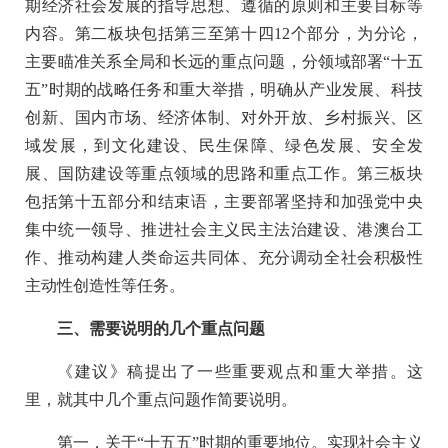
期经济社会发展的指导思想、遵循的原则和主要目标等
内容。第二板块包括第三至第十四12个部分，为分论，
主要瞄准关系全局和长远的重点问题，分领域部署“十五
五”时期的战略任务和重大举措，明确从产业发展、科技
创新、国内市场、经济体制、对外开放、乡村振兴、区
域发展，到文化建设、民生保障、绿色发展、安全发
展、国防建设等重点领域的思路和重点工作。第三板块
包括第十五部分和结束语，主要部署坚持和加强党中央
集中统一领导、推进社会主义民主法治建设、港澳台工
作、推动构建人类命运共同体、充分调动全社会积极性
主动性创造性等任务。
三、需要说明的几个重点问题
《建议》稿提出了一些重要观点和重大举措。这
里，就其中几个重点问题作简要说明。
第一，关于“十五五”时期的重要地位。实现社会主义