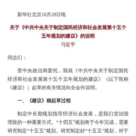
新华社北京10月28日电
关于《中共中央关于制定国民经济和社会发展第十五个
五年规划的建议》的说明
习近平
同志们：
受中央政治局委托，我就《中共中央关于制定国民
经济和社会发展第十五个五年规划的建议》（以下简称
《建议》）起草的有关情况向全会作说明。
一、《建议》稿起草过程
制定中长期规划指导经济社会发展，是我们党治国
理政的一种重要方式。“十四五”规划将于今年完成，需要
研究制定“十五五”规划。研究制定好“十五五”规划，对于