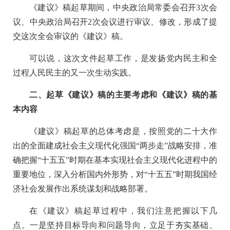
《建议》稿起草期间，中央政治局常委会召开3次会
议、中央政治局召开2次会议进行审议、修改，形成了提
交这次全会审议的《建议》稿。
可以说，这次文件起草工作，是发扬党内民主和全
过程人民民主的又一次生动实践。
二、起草《建议》稿的主要考虑和《建议》稿的基
本内容
《建议》稿起草的总体考虑是，按照党的二十大作
出的全面建成社会主义现代化强国“两步走”战略安排，准
确把握“十五五”时期在基本实现社会主义现代化进程中的
重要地位，深入分析国内外形势，对“十五五”时期我国经
济社会发展作出系统谋划和战略部署。
在《建议》稿起草过程中，我们注意把握以下几
点。一是坚持目标导向和问题导向，立足于夯实基础、