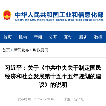
首页
机构
新闻
公开
互动
服务
数据
首页
>
新闻发布
>
时政要闻
习近平：关于《中共中央关于制定国民
经济和社会发展第十五个五年规划的建
议》的说明
发布时间：2025-10-28 16:48
来源：新华社