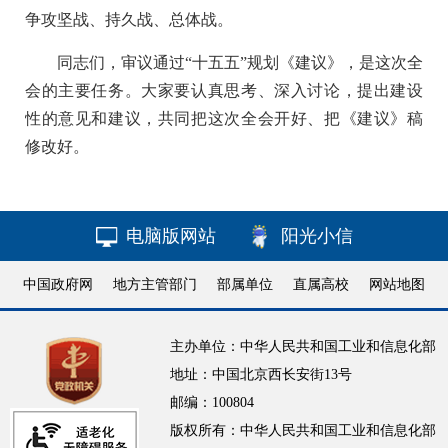
争攻坚战、持久战、总体战。
同志们，审议通过“十五五”规划《建议》，是这次全
会的主要任务。大家要认真思考、深入讨论，提出建设
性的意见和建议，共同把这次全会开好、把《建议》稿
修改好。
电脑版网站
阳光小信
中国政府网
地方主管部门
部属单位
直属高校
网站地图
主办单位：中华人民共和国工业和信息化部
地址：中国北京西长安街13号
邮编：100804
版权所有：中华人民共和国工业和信息化部