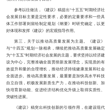
参考以往做法，《建议》稿提出“十五五”时期经济社
会发展目标主要是定性要求，必要的定量要求和一些具
体工作部署则留给制定规划《纲要》时研究确定，以更
好体现和发挥《建议》的宏观指导作用。
第三，关于以推动高质量发展为主题。《建议》
与“十四五”规划一脉相承，继续把推动高质量发展确定
为“十五五”时期经济社会发展的主题，要求坚持以经济建
设为中心，完整准确全面贯彻新发展理念，实现质的有
效提升和量的合理增长，推动经济持续健康发展和社会
全面进步。推动高质量发展，最重要是加快高水平科技
自立自强，积极发展新质生产力，在推动科技创新、加
快培育新动能、促进经济结构优化升级上取得实质性、
突破性进展。
《建议》稿突出科技创新的引领作用，在建设现代