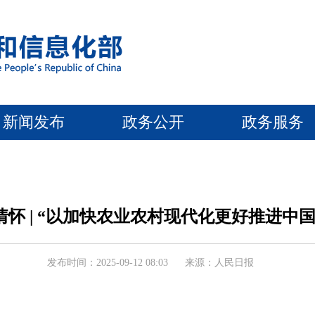
新闻发布
政务公开
政务服务
怀 | “以加快农业农村现代化更好推进中
发布时间：2025-09-12 08:03
来源：人民日报