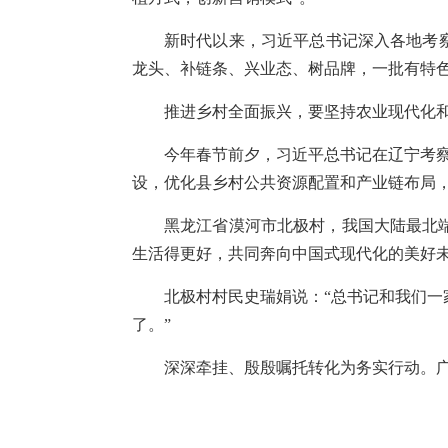
新时代以来，习近平总书记深入各地考
龙头、补链条、兴业态、树品牌，一批有特
推进乡村全面振兴，要坚持农业现代化
今年春节前夕，习近平总书记在辽宁考
设，优化县乡村公共资源配置和产业链布局，
黑龙江省漠河市北极村，我国大陆最北端
生活得更好，共同奔向中国式现代化的美好未
北极村村民史瑞娟说：“总书记和我们
了。”
深深牵挂、殷殷嘱托转化为务实行动。广