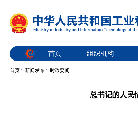
首页
组织机构
首页
>
新闻发布
>
时政要闻
总书记的人民情