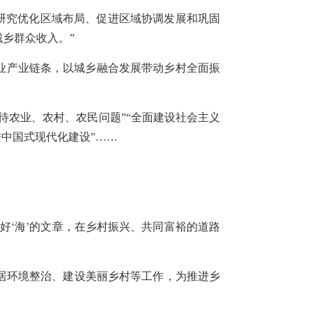
入研究优化区域布局、促进区域协调发展和巩固
乡群众收入。”
业产业链条，以城乡融合发展带动乡村全面振
待农业、农村、农民问题”“全面建设社会主义
中国式现代化建设”……
。
好‘海’的文章，在乡村振兴、共同富裕的道路
居环境整治、建设美丽乡村等工作，为推进乡