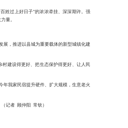
百姓过上好日子”的浓浓牵挂、深深期许。强
大力量。
发展，推进以县城为重要载体的新型城镇化建
把乡村建设得更好、把生态保护得更好、让人民
今年我家民宿提升硬件、扩大规模，生意老火
（记者 顾仲阳 常钦）