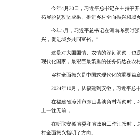
今年4月30日，习近平总书记在主持召
拓展脱贫攻坚成果、推进乡村全面振兴和城
今年5月，习近平总书记在河南考察时
兴，促进城乡共同富裕。”
这是对大国国情、农情的深刻洞察，也是
现代化国家，最艰巨最繁重的任务仍然在农村
乡村全面振兴是中国式现代化的重要篇
2024年10月，从福建到安徽，习近
在福建省漳州市东山县澳角村考察时，习
上一往无前”。
在听取安徽省委和省政府工作汇报时，
村全面振兴指明了方向。