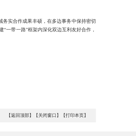
域务实合作成果丰硕，在多边事务中保持密切
建“一带一路”框架内深化双边互利友好合作，
【返回顶部】
【关闭窗口】
【打印本页】