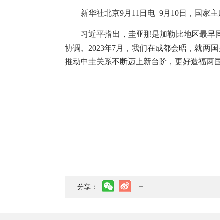
新华社北京9月11日电 9月10日，国
习近平指出，圭亚那是加勒比地区最早
协调。2023年7月，我们在成都会晤，就
推动中圭关系不断迈上新台阶，更好造福两
分享：