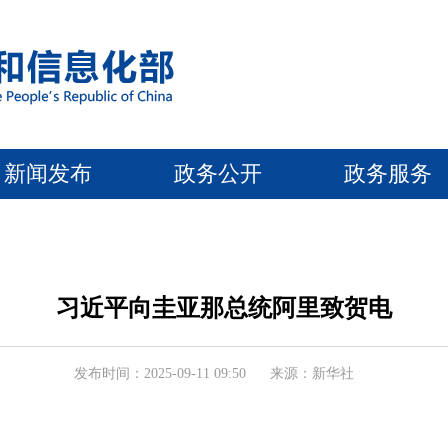
新闻发布
政务公开
政务服务
习近平向圭亚那总统阿里致贺电
发布时间：2025-09-11 09:50
来源：新华社