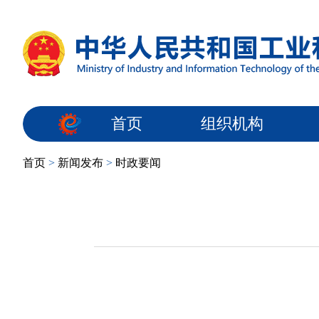
首页
组织机构
首页
>
新闻发布
>
时政要闻