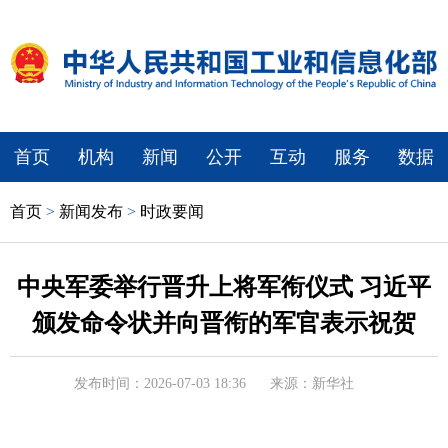
首页
机构
新闻
公开
互动
服务
数据
首页
>
新闻发布
>
时政要闻
中央军委举行晋升上将军衔仪式 习近平
颁发命令状并向晋衔的军官表示祝贺
发布时间：2026-07-03 18:36
来源：新华社