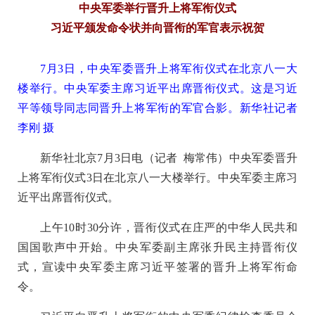
中央军委举行晋升上将军衔仪式
习近平颁发命令状并向晋衔的军官表示祝贺
7月3日，中央军委晋升上将军衔仪式在北京八一大
楼举行。中央军委主席习近平出席晋衔仪式。这是习近
平等领导同志同晋升上将军衔的军官合影。新华社记者
李刚 摄
新华社北京7月3日电（记者 梅常伟）中央军委晋升
上将军衔仪式3日在北京八一大楼举行。中央军委主席习
近平出席晋衔仪式。
上午10时30分许，晋衔仪式在庄严的中华人民共和
国国歌声中开始。中央军委副主席张升民主持晋衔仪
式，宣读中央军委主席习近平签署的晋升上将军衔命
令。