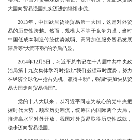
大国向贸易强国扎实迈进的铿锵步伐。
2013年，中国跃居货物贸易第一大国，这是对外贸
易的历史性跨越。然而，规模大不等于竞争力强，当时
中国低成本制造传统优势减弱、高附加值服务贸易发展
滞后等“大而不强”的矛盾凸显。
2014年12月5日，习近平总书记在十八届中共中央政
治局第十九次集体学习时指出“我们必须审时度势，努力
在经济全球化中抢占先机、赢得主动”，强调“要加快从贸
易大国走向贸易强国”。
党的十八大以来，以习近平同志为核心的党中央把
握时代大势，顺应历史潮流，统筹国内国际两个大局，
推进高水平对外开放，我国对外贸易取得历史性成就，
稳步迈向贸易强国。