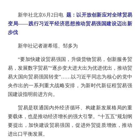
新华社北京6月2日电
题：以开放创新应对全球贸易
变局——践行习近平经济思想推动贸易强国建设迈出新
步伐
新华社记者谢希瑶、邹多为
“要加快建设贸易强国，升级货物贸易，创新服务贸
易，发展数字贸易”“逐步变大进大出为优进优出，推动贸
易大国向贸易强国转变”……以习近平同志为核心的党中
央作出的一系列重大战略安排，为新时代新征程贸易强
国建设指明前进方向。
贸易是联通国内外经济循环、构建新发展格局的重
要载体，也是推动经济增长的强大引擎。“十五五”规划纲
要提出，加快建设贸易强国，促进外贸提质增效，推动
进出口平衡发展。