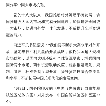
国分享中国大市场机遇。
党的十八大以来，我国推动对外贸易平衡发展，协
同推进强大国内市场和贸易强国建设，加快建设全国统
一大市场，促进内外贸一体化发展，不断提升全球资源
配置能力。
习近平总书记强调：“我们要不断扩大高水平对外开
放，坚定奉行互利共赢的开放战略，依托我国超大规模
市场优势，以国内大循环吸引全球资源要素，增强国内
国际两个市场、两种资源联动效应，稳步推进规则、规
制、管理、标准等制度型开放，提升贸易投资合作质量
和水平，不断拓展中国式现代化的发展空间。”
4月9日，国务院印发的《中国（内蒙古）自由贸易
试验区总体方案》对外发布，中国自贸试验区扩围至23
个。