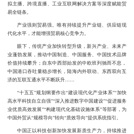
拟主播、跨境直播、工业互联网解决方案等深度赋能贸
易全链条。
产业强则贸易强。唯有持续提升产业链、供应链现
代化水平，才能增强贸易核心竞争力。
眼下，传统产业加快转型升级，新兴产业、未来产
业蓬勃发展，推动中国制造、中国服务、中国技术品牌
价值持续攀升；自东中西部始发的中欧班列驰而不息，
中国港口吞吐量稳步增长，陆海内外联动、东西双向互
济的互联互通水平不断跃升……
“十五五”规划纲要作出“建设现代化产业体系”“加快
高水平科技自立自强”“深入推进数字中国建设”“促进服务
业优质高效发展”“构建现代化基础设施体系”等部署，为
中国外贸从“规模导向”转向“质效导向”提供系统指引。
中国正以科技创新加快发展新质生产力，持续推进