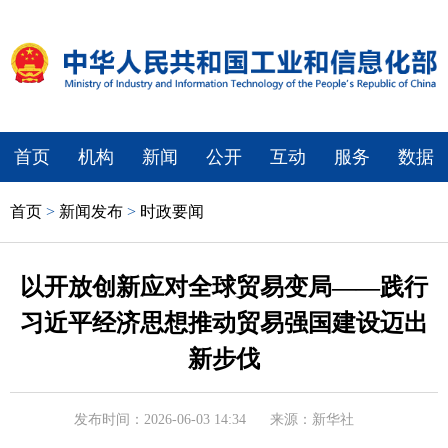
首页
机构
新闻
公开
互动
服务
数据
首页
>
新闻发布
>
时政要闻
以开放创新应对全球贸易变局——践行
习近平经济思想推动贸易强国建设迈出
新步伐
发布时间：2026-06-03 14:34
来源：新华社