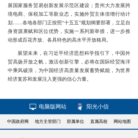
展国家服务贸易创新发展示范区建设；贵州大力发展跨
境电商、保税加工等新业态，实施外贸主体倍增行动计
划……各地各部门正按照“十五五”规划纲要部署，立足自
身资源禀赋和区位优势，实施一系列新举措，进一步推
动形成百花齐放、各具特色的高水平开放格局。
展望未来，在习近平经济思想科学指引下，中国外
贸高扬开放之帆，激活创新引擎，必将在国际经贸海洋
中乘风破浪，为中国经济高质量发展蓄势赋能，为世界
经济复苏和发展注入更强的信心力量。
电脑版网站
阳光小信
中国政府网
地方主管部门
部属单位
直属高校
网站地图