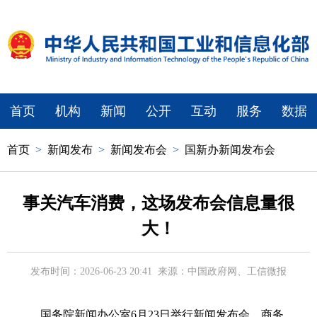
首页
机构
新闻
公开
互动
服务
数据
首页
>
新闻发布
>
新闻发布会
>
国新办新闻发布会
事关汽车消费，这场发布会信息量很
大！
发布时间：2026-06-23 20:41
来源：中国政府网、工信微报
国务院新闻办公室6月23日举行新闻发布会，商务