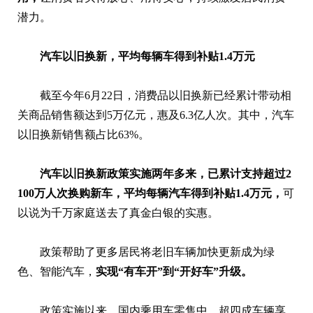
潜力。
汽车以旧换新，平均每辆车得到补贴1.4万元
截至今年6月22日，消费品以旧换新已经累计带动相
关商品销售额达到5万亿元，惠及6.3亿人次。其中，汽车
以旧换新销售额占比63%。
汽车以旧换新政策实施两年多来，已累计支持超过2
100万人次换购新车，平均每辆汽车得到补贴1.4万元，
可
以说为千万家庭送去了真金白银的实惠。
政策帮助了更多居民将老旧车辆加快更新成为绿
色、智能汽车，
实现“有车开”到“开好车”升级。
政策实施以来，国内乘用车零售中，超四成车辆享