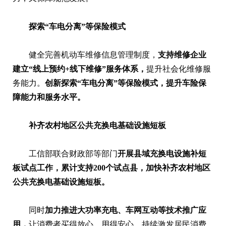
探索“车电分离”等保险模式
健全完善机动车维修信息管理制度，
支持维修企业
建立“线上预约+线下维修”服务体系，
提升社会化维修服
务能力。
创新探索“车电分离”等保险模式，提升车险保
障能力和服务水平。
补齐农村地区公共充换电基础设施短板
工信部联合财政部等部门
开展县域充换电设施补短
板试点工作，累计支持200个试点县，加快补齐农村地区
公共充换电基础设施短板。
同时
加力推进大功率充电、车网互动等技术推广应
用，
让消费者买得放心、用得安心，持续激发居民消费