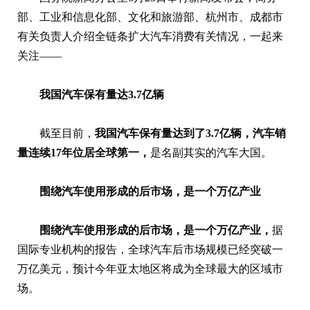
部、工业和信息化部、文化和旅游部、杭州市、成都市
有关负责人介绍全链条扩大汽车消费有关情况，一起来
关注——
我国汽车保有量达3.7亿辆
截至目前，
我国汽车保有量达到了3.7亿辆，汽车销
量连续17年位居全球第一，
是名副其实的汽车大国。
围绕汽车使用形成的后市场，是一个万亿产业
围绕汽车使用形成的后市场，
是一个万亿产业，
据
国际专业机构的报告，全球汽车后市场规模已经突破一
万亿美元，预计今年亚太地区将成为全球最大的区域市
场。