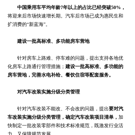
中国乘用车平均年龄7年以上的占比已经突破50%，
将迎来后市场快速增长期。汽车后市场已成为惠民生和
扩消费的“新蓝海”。
建设一批高标准、多功能房车营地
针对房车上路难、停车难的问题，提出支持各地优
化房车上路通行管理措施；
建设一批高标准、多功能的
房车营地，完善水电补给、餐饮住宿等配套服务。
对汽车改装实施分级分类管理
针对汽车改装不能改、不会改的问题，提出
要对汽
车改装实施分级分类管理，确定汽车改装项目清单，
加
快制定一批改装零部件和技术标准规范，既激发行业活
力，又保障规范发展。