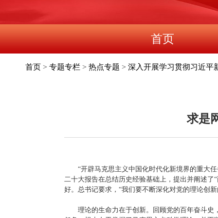
首页
首页
>
专题专栏
>
热点专题
>
深入开展学习贯彻习近平
求是
“开辟马克思主义中国化时代化新境界的重大任
二十大报告在总结历史经验基础上，提出并阐述了“
好。总书记要求，“我们要不断深化对党的理论创新
理论的生命力在于创新。回顾党的百年奋斗史