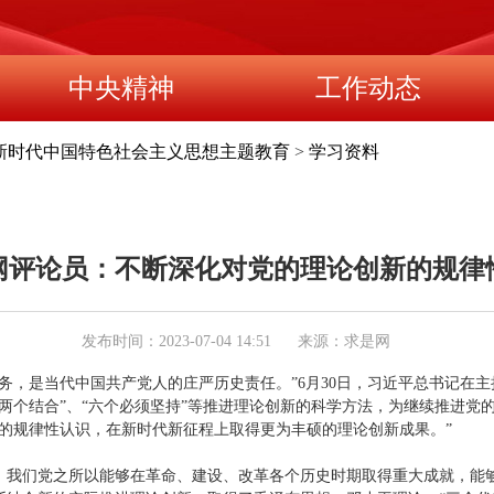
中央精神
工作动态
新时代中国特色社会主义思想主题教育
>
学习资料
网评论员：不断深化对党的理论创新的规律
发布时间：2023-07-04 14:51
来源：求是网
务，是当代中国共产党人的庄严历史责任。”6月30日，习近平总书记在
两个结合”、“六个必须坚持”等推进理论创新的科学方法，为继续推进党
的规律性认识，在新时代新征程上取得更为丰硕的理论创新成果。”
，我们党之所以能够在革命、建设、改革各个历史时期取得重大成就，能