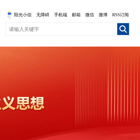
阳光小信
无障碍
手机端
邮箱
微信
微博
RSS订阅