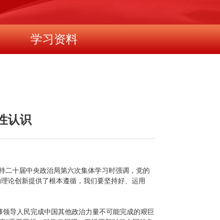
学习资料
性认识
主持二十届中央政治局第六次集体学习时强调，党的
的理论创新提供了根本遵循，我们要坚持好、运用
够领导人民完成中国其他政治力量不可能完成的艰巨