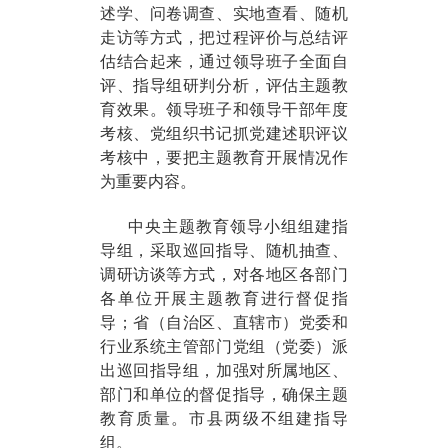
述学、问卷调查、实地查看、随机
走访等方式，把过程评价与总结评
估结合起来，通过领导班子全面自
评、指导组研判分析，评估主题教
育效果。领导班子和领导干部年度
考核、党组织书记抓党建述职评议
考核中，要把主题教育开展情况作
为重要内容。
中央主题教育领导小组组建指
导组，采取巡回指导、随机抽查、
调研访谈等方式，对各地区各部门
各单位开展主题教育进行督促指
导；省（自治区、直辖市）党委和
行业系统主管部门党组（党委）派
出巡回指导组，加强对所属地区、
部门和单位的督促指导，确保主题
教育质量。市县两级不组建指导
组。