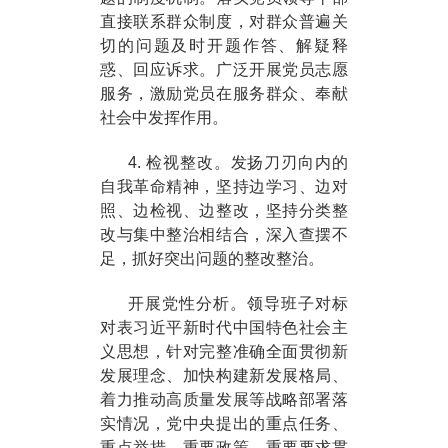
直接联系群众制度，对群众普遍关
切的问题及时开题作答、解疑释
惑、回应诉求。广泛开展党员志愿
服务，激励党员在服务群众、奉献
社会中发挥作用。
4. 检视整改。发扬刀刃向内的
自我革命精神，坚持边学习、边对
照、边检视、边整改，坚持分类整
改与集中整治相结合，深入查摆不
足，抓好突出问题的整改整治。
开展党性分析。领导班子对标
对表习近平新时代中国特色社会主
义思想，针对完整准确全面贯彻新
发展理念、加快构建新发展格局、
着力推动高质量发展等战略部署落
实情况，党中央提出的重点任务、
重点举措、重要政策、重要要求贯