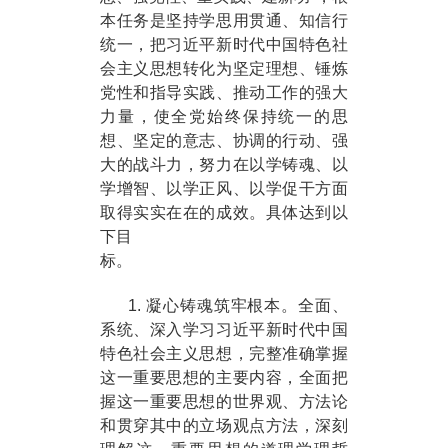
本任务是坚持学思用贯通、知信行
统一，把习近平新时代中国特色社
会主义思想转化为坚定理想、锤炼
党性和指导实践、推动工作的强大
力量，使全党始终保持统一的思
想、坚定的意志、协调的行动、强
大的战斗力，努力在以学铸魂、以
学增智、以学正风、以学促干方面
取得实实在在的成效。具体达到以
下目
标。
1. 凝心铸魂筑牢根本。全面、
系统、深入学习习近平新时代中国
特色社会主义思想，完整准确掌握
这一重要思想的主要内容，全面把
握这一重要思想的世界观、方法论
和贯穿其中的立场观点方法，深刻