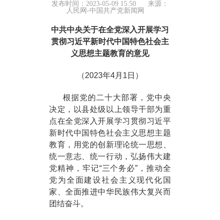
发布时间：2023-05-09 15:50
来源：
人民网-中国共产党新闻网
中共中央关于在全党深入开展学习
贯彻习近平新时代中国特色社会主
义思想主题教育的意见
（2023年4月1日）
根据党的二十大部署，党中央
决定，以县处级以上领导干部为重
点在全党深入开展学习贯彻习近平
新时代中国特色社会主义思想主题
教育，用党的创新理论统一思想、
统一意志、统一行动，弘扬伟大建
党精神，牢记“三个务必”，推动全
党为全面建设社会主义现代化国
家、全面推进中华民族伟大复兴而
团结奋斗。