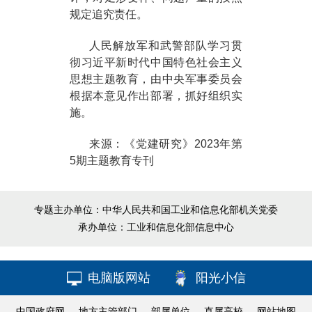
规定追究责任。
人民解放军和武警部队学习贯
彻习近平新时代中国特色社会主义
思想主题教育，由中央军事委员会
根据本意见作出部署，抓好组织实
施。
来源：《党建研究》2023年第
5期主题教育专刊
专题主办单位：中华人民共和国工业和信息化部机关党委
承办单位：工业和信息化部信息中心
电脑版网站
阳光小信
中国政府网
地方主管部门
部属单位
直属高校
网站地图