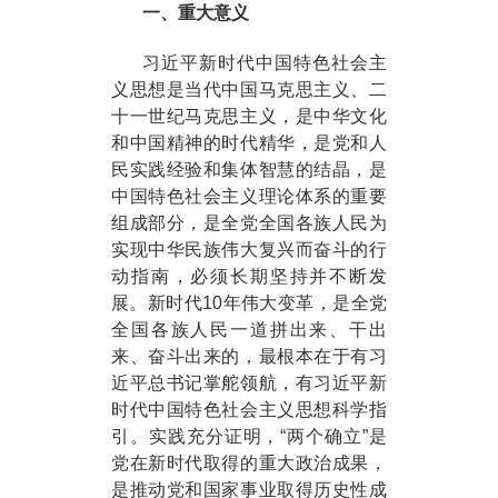
一、重大意义
习近平新时代中国特色社会主
义思想是当代中国马克思主义、二
十一世纪马克思主义，是中华文化
和中国精神的时代精华，是党和人
民实践经验和集体智慧的结晶，是
中国特色社会主义理论体系的重要
组成部分，是全党全国各族人民为
实现中华民族伟大复兴而奋斗的行
动指南，必须长期坚持并不断发
展。新时代10年伟大变革，是全党
全国各族人民一道拼出来、干出
来、奋斗出来的，最根本在于有习
近平总书记掌舵领航，有习近平新
时代中国特色社会主义思想科学指
引。实践充分证明，“两个确立”是
党在新时代取得的重大政治成果，
是推动党和国家事业取得历史性成