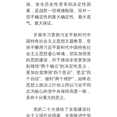
就、发生历史性变革的决定性因
素，是战胜一切艰难险阻、应对一
切不确定性的最大确定性、最大底
气、最大保证。
开展学习贯彻习近平新时代中
国特色社会主义思想主题教育，坚
持不懈用习近平新时代中国特色社
会主义思想凝心铸魂，切实加强党
的思想建设，对于推动全党更加深
刻领悟“两个确立”的决定性意义，
更加自觉增强“四个意识”、坚定“四
个自信”、做到“两个维护”，始终在
思想上政治上行动上同以习近平同
志为核心的党中央保持高度一致，
具有十分重大的意义。
党的二十大描绘了全面建设社
会主义现代化国家、全面推进中华