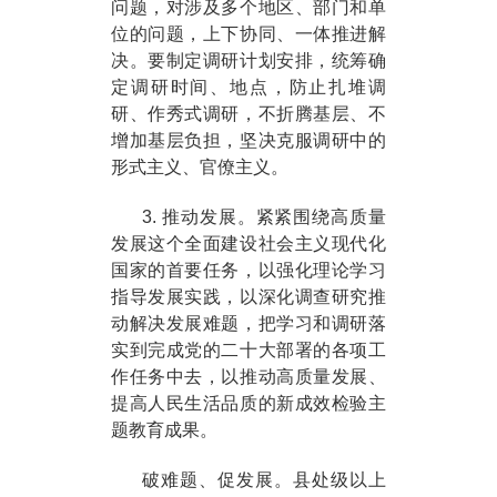
问题，对涉及多个地区、部门和单
位的问题，上下协同、一体推进解
决。要制定调研计划安排，统筹确
定调研时间、地点，防止扎堆调
研、作秀式调研，不折腾基层、不
增加基层负担，坚决克服调研中的
形式主义、官僚主义。
3. 推动发展。紧紧围绕高质量
发展这个全面建设社会主义现代化
国家的首要任务，以强化理论学习
指导发展实践，以深化调查研究推
动解决发展难题，把学习和调研落
实到完成党的二十大部署的各项工
作任务中去，以推动高质量发展、
提高人民生活品质的新成效检验主
题教育成果。
破难题、促发展。县处级以上