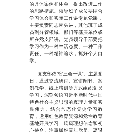
的具体案例和体会，提出改进工作
的思路措施。领导班子成员要结合
学习体会和实际工作讲专题党课，
主要负责同志带头讲，其他班子成
员到分管领域、部门等基层单位或
所在党支部讲。党员领导干部要把
学习作为一种生活态度、一种工作
责任、一种精神追求，抓好个人自
学。
党支部依托“三会一课”、主题党
日，通过交流研讨、宣讲阐释、案
例教学、线上培训等方式组织党员
学习，深刻领悟习近平新时代中国
特色社会主义思想的真理力量和实
践伟力。结合常态化党史学习教
育，运用红色教育资源和党性教育
基地开展学习，砥砺理想信念和初
心使命。注重抓好青年党员、离退