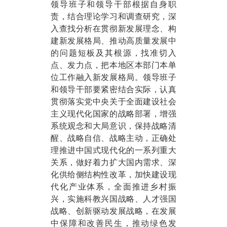
领导班子和领导干部根据自身职
责，结合理论学习和调查研究，深
入查找分析在贯彻新发展理念、构
建新发展格局、推动高质量发展中
的问题短板及其根源，找准切入
点、发力点，把本地区本部门本单
位工作融入新发展格局。领导班子
和领导干部要紧密结合实际，认真
贯彻落实党中央关于全面建设社会
主义现代化国家的战略部署，增强
系统观念和大局意识，保持战略清
醒、战略自信、战略主动，正确处
理推进中国式现代化的一系列重大
关系，做好着力扩大国内需求、深
化供给侧结构性改革，加快建设现
代化产业体系，全面推进乡村振
兴，实施科教兴国战略、人才强国
战略、创新驱动发展战略，在发展
中保障和改善民生，推动绿色发