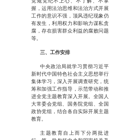
党规党纪不上心、不了解、不掌
握，运用法治思维和法治方式开展
工作的意识不强，顶风违纪现象仍
有发生，利用权力和影响力谋私贪
腐，存在损害群众利益的腐败问题
等。
三、工作安排
中央政治局就学习贯彻习近平
新时代中国特色社会主义思想举行
集体学习，深入开展调查研究，统
筹和加强工作指导，示范带动和推
进全党主题教育深入开展。全国人
大常委会党组、国务院党组、全国
政协党组，结合各自实际开展主题
教育。
主题教育自上而下分两批进