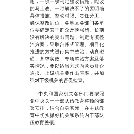
题，一项一项制定整改措施，能改
的马上改。一时解决不了的要明确
具体措施、整改时限、责任分工，
确保整改到位。各地区各部门各单
位要确定若干群众反映强烈、长期
没有解决的突出问题，制定专项整
治方案，采取台账式管理、项目化
推进的方式进行集中整治，动真碰
硬、务求实效。专项整治方案及落
实情况，要以适当方式向党员群众
通报。上级机关要作出表率，并加
强对下级机关的督促检查。
中央和国家机关各部门要按照
党中央关于干部队伍教育整顿的部
署安排，结合自身实际，在主题教
育中切实抓好机关和系统内干部队
伍教育整顿。