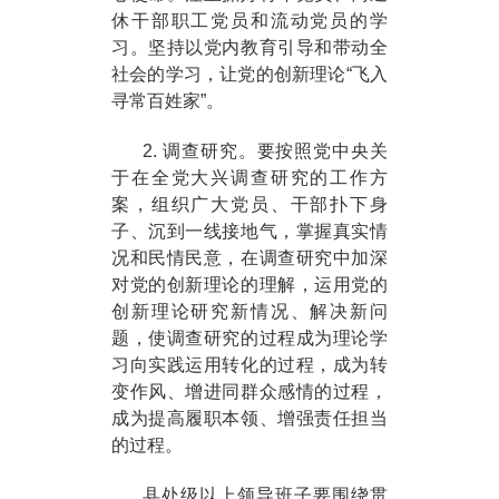
休干部职工党员和流动党员的学
习。坚持以党内教育引导和带动全
社会的学习，让党的创新理论“飞入
寻常百姓家”。
2. 调查研究。要按照党中央关
于在全党大兴调查研究的工作方
案，组织广大党员、干部扑下身
子、沉到一线接地气，掌握真实情
况和民情民意，在调查研究中加深
对党的创新理论的理解，运用党的
创新理论研究新情况、解决新问
题，使调查研究的过程成为理论学
习向实践运用转化的过程，成为转
变作风、增进同群众感情的过程，
成为提高履职本领、增强责任担当
的过程。
县处级以上领导班子要围绕贯