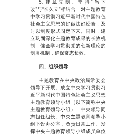
5. 建章立制。坚持“当下
改”与“长久立”相结合，对主题教育
中学习贯彻习近平新时代中国特色
社会主义思想的好做法好经验，及
时以制度形式固定下来。同时，建
立巩固深化主题教育成果的长效机
制，健全学习贯彻党的创新理论的
制度机制，确保常态长效。
四、组织领导
主题教育在中央政治局常委会
领导下开展。成立中央学习贯彻习
近平新时代中国特色社会主义思想
主题教育领导小组（以下简称中央
主题教育领导小组），中央领导同
志担任组长。中央主题教育领导小
组下设办公室，负责日常工作。发
挥中央主题教育领导小组成员单位