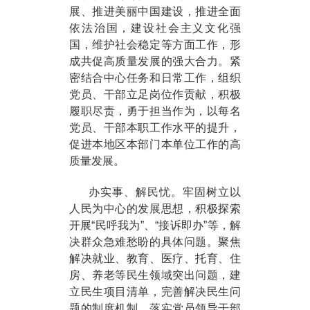
展、推进美丽中国建设，推进全面
依法治国，建设社会主义文化强
国，维护社会稳定等方面工作，形
成共促高质量发展的强大合力。紧
密结合中心任务和日常工作，组织
党员、干部立足岗位作贡献，积极
履职尽责，勇于担当作为，以每名
党员、干部本职工作水平的提升，
促进本地区本部门本单位工作的高
质量发展。
办实事、解民忧。牢固树立以
人民为中心的发展思想，积极探索
开展“民呼我为”、“接诉即办”等，解
决群众急难愁盼的具体问题。聚焦
解决就业、教育、医疗、托育、住
房、养老等民生领域突出问题，建
立民生项目清单，完善解决民生问
题的制度机制。落实党员领导干部