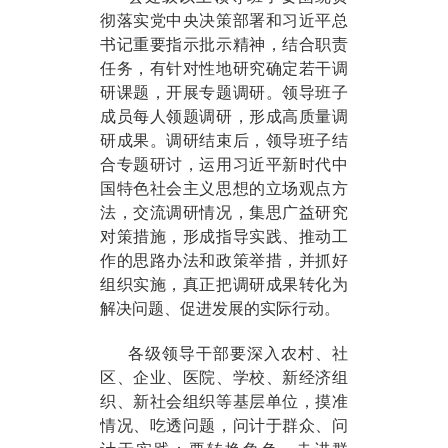
彻落实党中央决策部署和习近平总
书记重要指示批示精神，结合职责
任务，有针对性地研究确定若干调
研课题，开展专题调研。领导班子
成员每人领题调研，形成高质量调
研成果。调研结束后，领导班子结
合专题研讨，运用习近平新时代中
国特色社会主义思想的立场观点方
法，交流调研情况，集思广益研究
对策措施，形成指导实践、推动工
作的思路办法和政策举措，并抓好
组织实施，真正把调研成果转化为
解决问题、促进发展的实际行动。
各级领导干部要深入农村、社
区、企业、医院、学校、新经济组
织、新社会组织等基层单位，摸准
情况、吃透问题，问计于群众、问