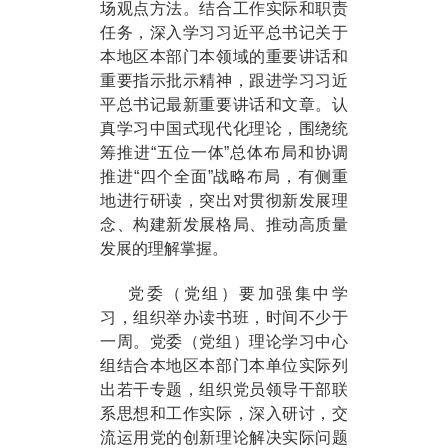
场观点方法。结合工作实际和职责
任务，深入学习习近平总书记关于
本地区本部门本领域的重要讲话和
重要指示批示精神，跟进学习习近
平总书记最新重要讲话和文章。认
真学习中国式现代化理论，围绕统
筹推进“五位一体”总体布局和协调
推进“四个全面”战略布局，有侧重
地进行研读，突出对贯彻新发展理
念、构建新发展格局、推动高质量
发展的理解掌握。
党委（党组）要加强集中学
习，组织举办读书班，时间不少于
一周。党委（党组）理论学习中心
组结合本地区本部门本单位实际列
出若干专题，组织党员领导干部联
系思想和工作实际，深入研讨，交
流运用党的创新理论解决实际问题