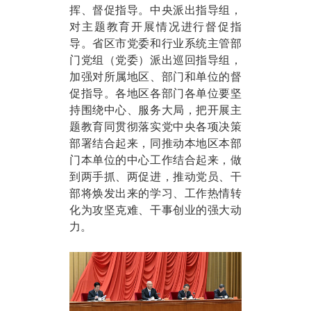
挥、督促指导。中央派出指导组，
对主题教育开展情况进行督促指
导。省区市党委和行业系统主管部
门党组（党委）派出巡回指导组，
加强对所属地区、部门和单位的督
促指导。各地区各部门各单位要坚
持围绕中心、服务大局，把开展主
题教育同贯彻落实党中央各项决策
部署结合起来，同推动本地区本部
门本单位的中心工作结合起来，做
到两手抓、两促进，推动党员、干
部将焕发出来的学习、工作热情转
化为攻坚克难、干事创业的强大动
力。