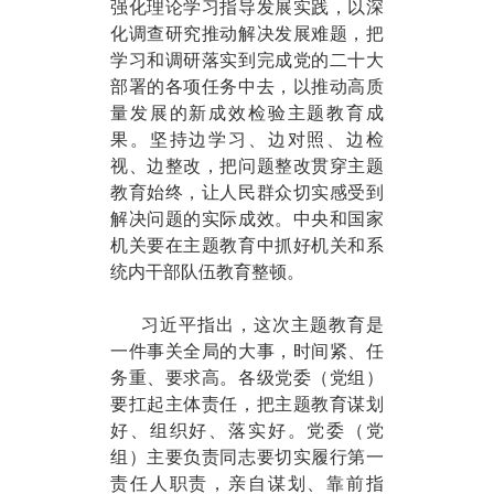
强化理论学习指导发展实践，以深
化调查研究推动解决发展难题，把
学习和调研落实到完成党的二十大
部署的各项任务中去，以推动高质
量发展的新成效检验主题教育成
果。坚持边学习、边对照、边检
视、边整改，把问题整改贯穿主题
教育始终，让人民群众切实感受到
解决问题的实际成效。中央和国家
机关要在主题教育中抓好机关和系
统内干部队伍教育整顿。
习近平指出，这次主题教育是
一件事关全局的大事，时间紧、任
务重、要求高。各级党委（党组）
要扛起主体责任，把主题教育谋划
好、组织好、落实好。党委（党
组）主要负责同志要切实履行第一
责任人职责，亲自谋划、靠前指