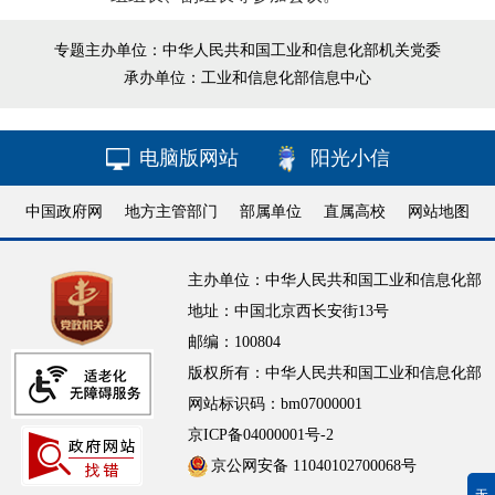
专题主办单位：中华人民共和国工业和信息化部机关党委
承办单位：工业和信息化部信息中心
电脑版网站
阳光小信
中国政府网
地方主管部门
部属单位
直属高校
网站地图
主办单位：中华人民共和国工业和信息化部
地址：中国北京西长安街13号
邮编：100804
版权所有：中华人民共和国工业和信息化部
网站标识码：bm07000001
京ICP备04000001号-2
京公网安备 11040102700068号
无障碍浏览