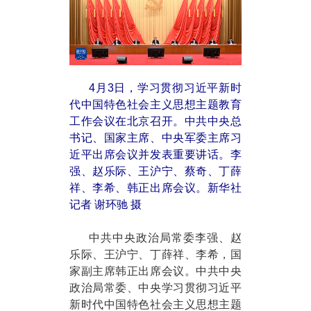
4月3日，学习贯彻习近平新时
代中国特色社会主义思想主题教育
工作会议在北京召开。中共中央总
书记、国家主席、中央军委主席习
近平出席会议并发表重要讲话。李
强、赵乐际、王沪宁、蔡奇、丁薛
祥、李希、韩正出席会议。新华社
记者 谢环驰 摄
中共中央政治局常委李强、赵
乐际、王沪宁、丁薛祥、李希，国
家副主席韩正出席会议。中共中央
政治局常委、中央学习贯彻习近平
新时代中国特色社会主义思想主题