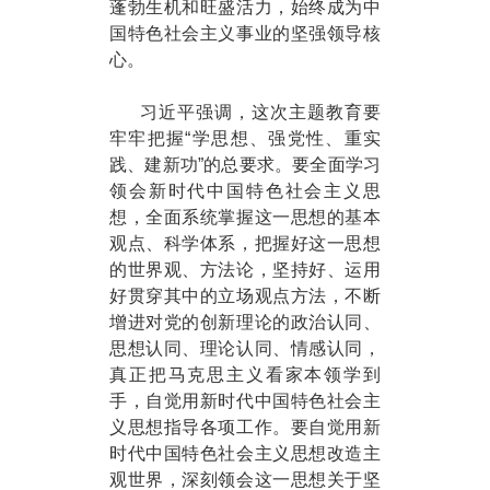
蓬勃生机和旺盛活力，始终成为中
国特色社会主义事业的坚强领导核
心。
习近平强调，这次主题教育要
牢牢把握“学思想、强党性、重实
践、建新功”的总要求。要全面学习
领会新时代中国特色社会主义思
想，全面系统掌握这一思想的基本
观点、科学体系，把握好这一思想
的世界观、方法论，坚持好、运用
好贯穿其中的立场观点方法，不断
增进对党的创新理论的政治认同、
思想认同、理论认同、情感认同，
真正把马克思主义看家本领学到
手，自觉用新时代中国特色社会主
义思想指导各项工作。要自觉用新
时代中国特色社会主义思想改造主
观世界，深刻领会这一思想关于坚