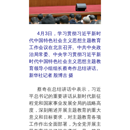
4月3日，学习贯彻习近平新时
代中国特色社会主义思想主题教育
工作会议在北京召开。中共中央政
治局常委、中央学习贯彻习近平新
时代中国特色社会主义思想主题教
育领导小组组长蔡奇作总结讲话。
新华社记者 殷博古 摄
蔡奇在总结讲话中表示，习近
平总书记的重要讲话从新时代新征
程党和国家事业发展全局的战略高
度，深刻阐述开展主题教育的重大
意义和目标要求，对主题教育各项
工作作出全面部署，为全党开展主