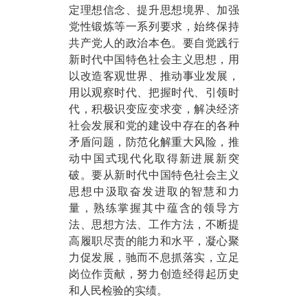
定理想信念、提升思想境界、加强
党性锻炼等一系列要求，始终保持
共产党人的政治本色。要自觉践行
新时代中国特色社会主义思想，用
以改造客观世界、推动事业发展，
用以观察时代、把握时代、引领时
代，积极识变应变求变，解决经济
社会发展和党的建设中存在的各种
矛盾问题，防范化解重大风险，推
动中国式现代化取得新进展新突
破。要从新时代中国特色社会主义
思想中汲取奋发进取的智慧和力
量，熟练掌握其中蕴含的领导方
法、思想方法、工作方法，不断提
高履职尽责的能力和水平，凝心聚
力促发展，驰而不息抓落实，立足
岗位作贡献，努力创造经得起历史
和人民检验的实绩。