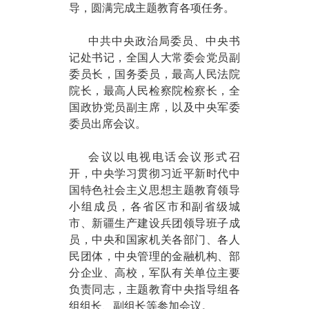
导，圆满完成主题教育各项任务。
中共中央政治局委员、中央书
记处书记，全国人大常委会党员副
委员长，国务委员，最高人民法院
院长，最高人民检察院检察长，全
国政协党员副主席，以及中央军委
委员出席会议。
会议以电视电话会议形式召
开，中央学习贯彻习近平新时代中
国特色社会主义思想主题教育领导
小组成员，各省区市和副省级城
市、新疆生产建设兵团领导班子成
员，中央和国家机关各部门、各人
民团体，中央管理的金融机构、部
分企业、高校，军队有关单位主要
负责同志，主题教育中央指导组各
组组长、副组长等参加会议。