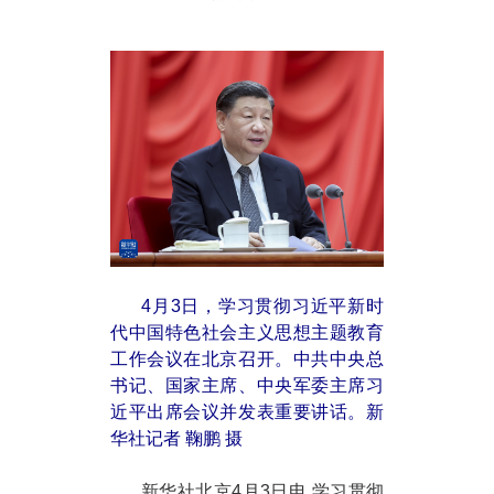
4月3日，学习贯彻习近平新时
代中国特色社会主义思想主题教育
工作会议在北京召开。中共中央总
书记、国家主席、中央军委主席习
近平出席会议并发表重要讲话。新
华社记者 鞠鹏 摄
新华社北京4月3日电 学习贯彻