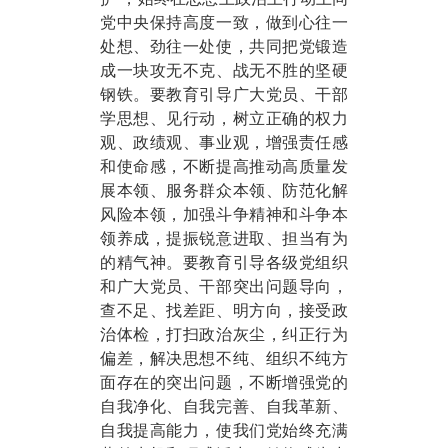
党中央保持高度一致，做到心往一
处想、劲往一处使，共同把党锻造
成一块攻无不克、战无不胜的坚硬
钢铁。要教育引导广大党员、干部
学思想、见行动，树立正确的权力
观、政绩观、事业观，增强责任感
和使命感，不断提高推动高质量发
展本领、服务群众本领、防范化解
风险本领，加强斗争精神和斗争本
领养成，提振锐意进取、担当有为
的精气神。要教育引导各级党组织
和广大党员、干部突出问题导向，
查不足、找差距、明方向，接受政
治体检，打扫政治灰尘，纠正行为
偏差，解决思想不纯、组织不纯方
面存在的突出问题，不断增强党的
自我净化、自我完善、自我革新、
自我提高能力，使我们党始终充满