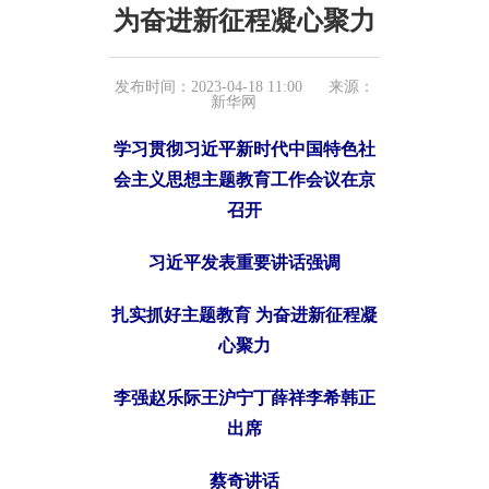
为奋进新征程凝心聚力
发布时间：2023-04-18 11:00
来源：
新华网
学习贯彻习近平新时代中国特色社
会主义思想主题教育工作会议在京
召开
习近平发表重要讲话强调
扎实抓好主题教育 为奋进新征程凝
心聚力
李强赵乐际王沪宁丁薛祥李希韩正
出席
蔡奇讲话