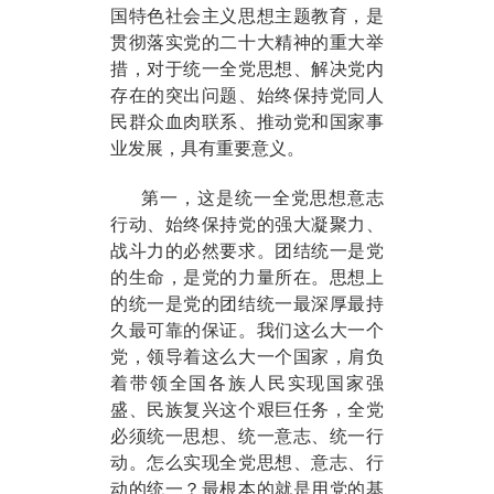
国特色社会主义思想主题教育，是
贯彻落实党的二十大精神的重大举
措，对于统一全党思想、解决党内
存在的突出问题、始终保持党同人
民群众血肉联系、推动党和国家事
业发展，具有重要意义。
第一，这是统一全党思想意志
行动、始终保持党的强大凝聚力、
战斗力的必然要求。团结统一是党
的生命，是党的力量所在。思想上
的统一是党的团结统一最深厚最持
久最可靠的保证。我们这么大一个
党，领导着这么大一个国家，肩负
着带领全国各族人民实现国家强
盛、民族复兴这个艰巨任务，全党
必须统一思想、统一意志、统一行
动。怎么实现全党思想、意志、行
动的统一？最根本的就是用党的基