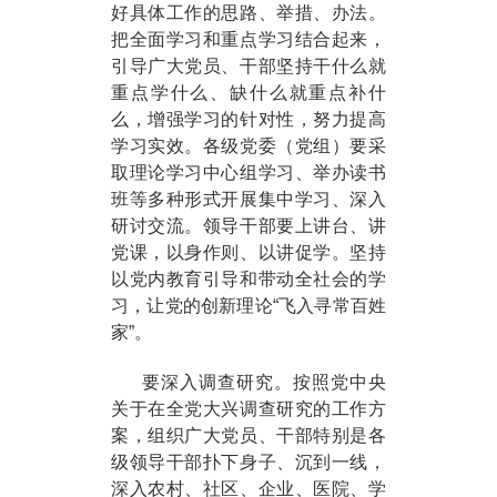
好具体工作的思路、举措、办法。
把全面学习和重点学习结合起来，
引导广大党员、干部坚持干什么就
重点学什么、缺什么就重点补什
么，增强学习的针对性，努力提高
学习实效。各级党委（党组）要采
取理论学习中心组学习、举办读书
班等多种形式开展集中学习、深入
研讨交流。领导干部要上讲台、讲
党课，以身作则、以讲促学。坚持
以党内教育引导和带动全社会的学
习，让党的创新理论“飞入寻常百姓
家”。
要深入调查研究。按照党中央
关于在全党大兴调查研究的工作方
案，组织广大党员、干部特别是各
级领导干部扑下身子、沉到一线，
深入农村、社区、企业、医院、学