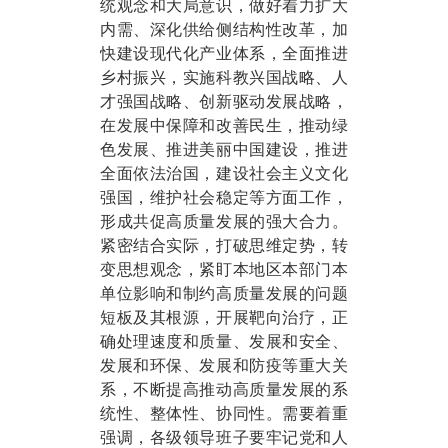
统观念和大局意识，做好着力扩大
内需、深化供给侧结构性改革，加
快建设现代化产业体系，全面推进
乡村振兴，实施科教兴国战略、人
才强国战略、创新驱动发展战略，
在发展中保障和改善民生，推动绿
色发展、推进美丽中国建设，推进
全面依法治国，建设社会主义文化
强国，维护社会稳定等方面工作，
形成共促高质量发展的强大合力。
紧密结合实际，打破思维定势，转
变思想观念，紧盯本地区本部门本
单位影响和制约高质量发展的问题
短板及其根源，开展靶向治疗，正
确处理速度和质量、发展和安全、
发展和环保、发展和防疫等重大关
系，不断提高推动高质量发展的系
统性、整体性、协同性。需要着重
强调，各级领导班子要牢记党和人