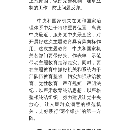
上找原因，做好完善机制、建章立
制的工作，防止问题反弹。
中央和国家机关在党和国家治
理体系中处于特殊重要位置，离党
中央最近，服务党中央最直接，对
开展好这次主题教育具有风向标作
用。这次主题教育，中央和国家机
关各部门要带好头、作表率，示范
带动主题教育走深走实。同时，要
在主题教育中抓好机关和系统内干
部队伍教育整顿，切实加强政治教
育、党性教育，严守规矩、严明法
纪，以严肃教育纯洁思想，以严格
整顿纯洁组织，努力建设让党中央
放心、让人民群众满意的模范机
关，走好践行“两个维护”的第一方
阵。