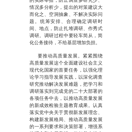
的实际举措，防止调查多研究少、
情况多分析少，提出的对策建议大
而化之、空洞抽象、不解决实际问
题。统筹安排、合理确定调研时
间、地点，防止扎堆调研、作秀式
调研。调研过程中要轻车简从，简
化公务接待，不给基层增加负担。
要推动高质量发展。紧紧围绕
高质量发展这个全面建设社会主义
现代化国家的首要任务，以强化理
论学习指导发展实践，以深化调查
研究推动解决发展难题，把学习和
调研落实到完成党的二十大部署的
各项任务中去，以推动高质量发展
的新成效检验主题教育成果。认真
落实党中央关于贯彻新发展理念、
构建新发展格局、推动高质量发展
的一系列要求和决策部署，增强系