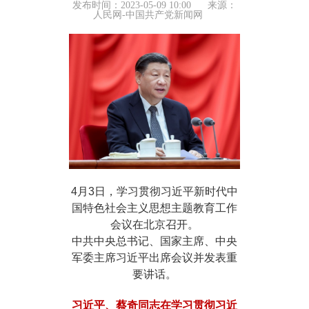
发布时间：2023-05-09 10:00
来源：
人民网-中国共产党新闻网
4月3日，学习贯彻习近平新时代中
国特色社会主义思想主题教育工作
会议在北京召开。
中共中央总书记、国家主席、中央
军委主席习近平出席会议并发表重
要讲话。
习近平、蔡奇同志在学习贯彻习近