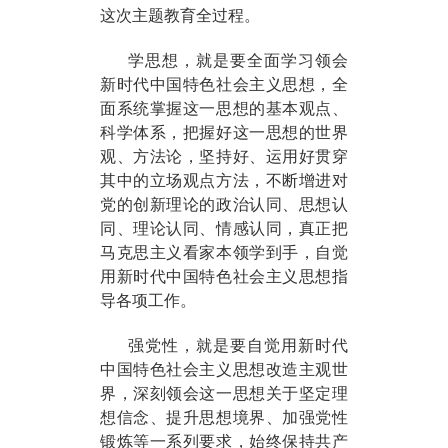
这次主题教育全过程。
学思想，就是要全面学习领会
新时代中国特色社会主义思想，全
面系统掌握这一思想的基本观点、
科学体系，把握好这一思想的世界
观、方法论，坚持好、运用好贯穿
其中的立场观点方法，不断增进对
党的创新理论的政治认同、思想认
同、理论认同、情感认同，真正把
马克思主义看家本领学到手，自觉
用新时代中国特色社会主义思想指
导各项工作。
强党性，就是要自觉用新时代
中国特色社会主义思想改造主观世
界，深刻领会这一思想关于坚定理
想信念、提升思想境界、加强党性
锻炼等一系列要求，始终保持共产