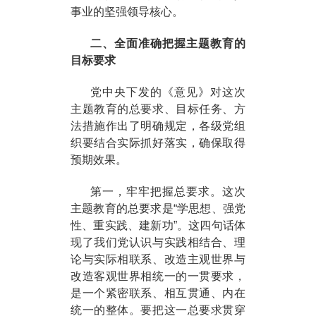
事业的坚强领导核心。
二、全面准确把握主题教育的
目标要求
党中央下发的《意见》对这次
主题教育的总要求、目标任务、方
法措施作出了明确规定，各级党组
织要结合实际抓好落实，确保取得
预期效果。
第一，牢牢把握总要求。这次
主题教育的总要求是“学思想、强党
性、重实践、建新功”。这四句话体
现了我们党认识与实践相结合、理
论与实际相联系、改造主观世界与
改造客观世界相统一的一贯要求，
是一个紧密联系、相互贯通、内在
统一的整体。要把这一总要求贯穿