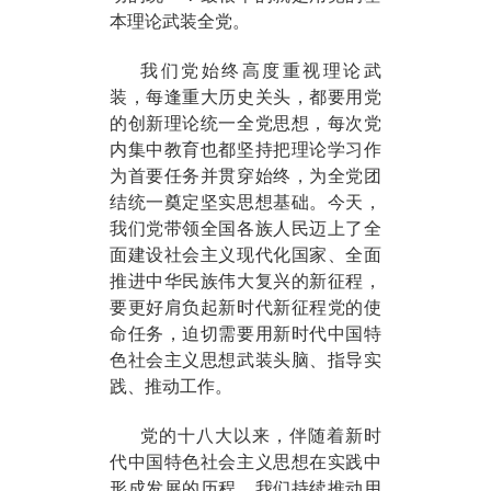
本理论武装全党。
我们党始终高度重视理论武
装，每逢重大历史关头，都要用党
的创新理论统一全党思想，每次党
内集中教育也都坚持把理论学习作
为首要任务并贯穿始终，为全党团
结统一奠定坚实思想基础。今天，
我们党带领全国各族人民迈上了全
面建设社会主义现代化国家、全面
推进中华民族伟大复兴的新征程，
要更好肩负起新时代新征程党的使
命任务，迫切需要用新时代中国特
色社会主义思想武装头脑、指导实
践、推动工作。
党的十八大以来，伴随着新时
代中国特色社会主义思想在实践中
形成发展的历程，我们持续推动用