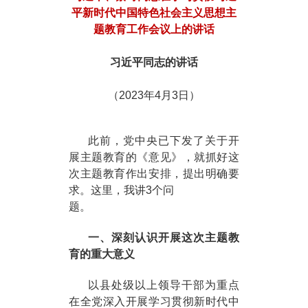
平新时代中国特色社会主义思想主
题教育工作会议上的讲话
习近平同志的讲话
（2023年4月3日）
此前，党中央已下发了关于开
展主题教育的《意见》，就抓好这
次主题教育作出安排，提出明确要
求。这里，我讲3个问
题。
一、深刻认识开展这次主题教
育的重大意义
以县处级以上领导干部为重点
在全党深入开展学习贯彻新时代中