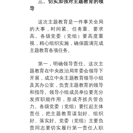
三、切实加强对主题教育的领
导
这次主题教育是一件事关全局
的大事，时间紧、任务重、要求
高。各级党委（党组）要高度重
视，精心组织实施，确保圆满完成
主题教育各项任务。
第一，明确领导责任。这次主
题教育在中央政治局常委会领导下
开展，成立中央主题教育领导小组
及其办公室，负责主题教育的领导
和指导。领导小组成员单位要充分
发挥职能作用，形成齐抓共管合
力。各级党委（党组）要扛起主体
责任，把主题教育谋划好、组织
好、落实好。党委（党组）主要负
责同志要切实履行第一责任人职