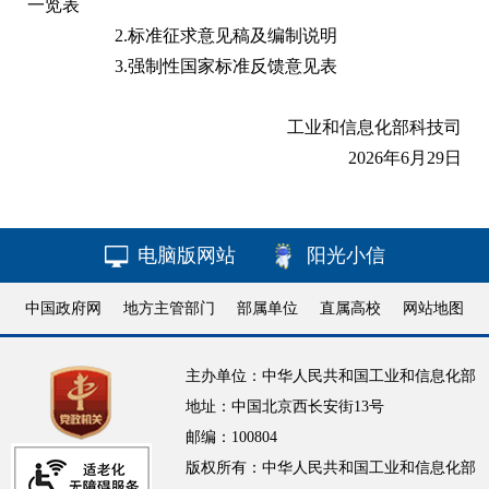
一览表
2.
标准征求意见稿及编制说明
3.
强制性国家标准反馈意见表
工业和信息化部科技司
2026年6月29日
电脑版网站
阳光小信
中国政府网
地方主管部门
部属单位
直属高校
网站地图
主办单位：中华人民共和国工业和信息化部
地址：中国北京西长安街13号
邮编：100804
版权所有：中华人民共和国工业和信息化部