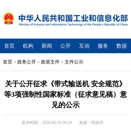
首页
机构
新闻
公开
互动
服务
数据
首页
>
政务公开
>
政策文件
>
文件公示
关于公开征求《带式输送机 安全规范》
等3项强制性国家标准（征求意见稿）意
见的公示
发布时间：2026-06-30 08:29
来源：科技司