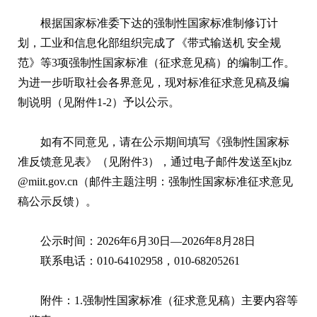
根据国家标准委下达的强制性国家标准制修订计
划，工业和信息化部组织完成了《带式输送机 安全规
范》等3项强制性国家标准（征求意见稿）的编制工作。
为进一步听取社会各界意见，现对标准征求意见稿及编
制说明（见附件1-2）予以公示。
如有不同意见，请在公示期间填写《强制性国家标
准反馈意见表》（见附件3），通过电子邮件发送至kjbz
@miit.gov.cn（邮件主题注明：强制性国家标准征求意见
稿公示反馈）。
公示时间：2026年6月30日—2026年8月28日
联系电话：010-64102958，010-68205261
附件：1.
强制性国家标准（征求意见稿）主要内容等