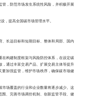
监管，防范市场发生系统性风险，并积极开展
建设，提高全国碳市场管理水平。
府、长远目标和短期目标、整体和局部、国内
重在构建制度框架与风险防控体系，在设定碳
放，通过丰富交易产品、扩展交易主体等提升
，又要加强监管，维护市场秩序，确保碳市场健
碳市场覆盖的行业和企业数量将逐步减少。这
范围、完善市场调控机制、创新监管手段、健