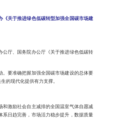
办《关于推进绿色低碳转型加强全国碳市场建
办公厅、国务院办公厅《关于推进绿色低碳转
动。要准确把握加强全国碳市场建设的总体要
共生的现代化提供有力支撑。
场和激励社会自主减排的全国温室气体自愿减
体系日趋完善，市场活力稳步提升，数据质量