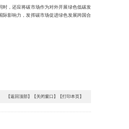
同时，还应将碳市场作为对外开展绿色低碳发
国际影响力，发挥碳市场促进绿色发展跨国合
【返回顶部】
【关闭窗口】
【打印本页】