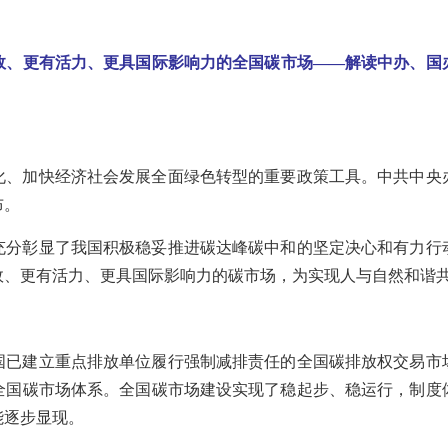
效、更有活力、更具国际影响力的全国碳市场——解读中办、国
化、加快经济社会发展全面绿色转型的重要政策工具。中共中央
布。
充分彰显了我国积极稳妥推进碳达峰碳中和的坚定决心和有力行
效、更有活力、更具国际影响力的碳市场，为实现人与自然和谐
国已建立重点排放单位履行强制减排责任的全国碳排放权交易市
全国碳市场体系。全国碳市场建设实现了稳起步、稳运行，制度
能逐步显现。