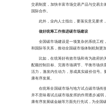
交易制度，加快丰富市场交易产品与交易主
国际合作。
此外，业内人士指出，要落实意见要求
做好统筹工作推进碳市场建设
全国碳市场建设是一项复杂的系统工程
和国际等关系，推动全国碳市场体制机制更
比如，在统筹好有效市场和有为政府的
配额控制目标、完善市场调节、平衡市场供
活力，激发内生动力，形成真实碳价信号。要
康有序发展。
在统筹全国碳市场与地方试点碳市场衔
并不意味着试点碳市场发挥的作用逐步减弱
康有序发展碳金融等方面先行先试，为全国