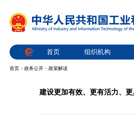
首页
组织机构
首页
>
政务公开
>
政策解读
建设更加有效、更有活力、更