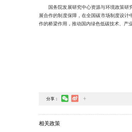
国务院发展研究中心资源与环境政策研
展合作的制度保障，在全国碳市场制度设计
作的桥梁作用，推动国内绿色低碳技术、产
分享：
相关政策