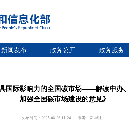
新闻发布
政务公开
政务服务
具国际影响力的全国碳市场——解读中办
加强全国碳市场建设的意见》
发布时间：2025-08-26 11:24
来源：新华社