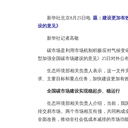
新华社北京8月25日电
题：建设更加有
设的意见》
新华社记者高敬
碳市场是利用市场机制积极应对气候变
型加强全国碳市场建设的意见》25日对外公
生态环境部相关负责人表示，这一文件
求、主要目标和重点任务，加快建设更加有
全国碳市场建设实现稳起步、稳运行
生态环境部相关负责人介绍，当前，我
排交易市场。两个市场相互衔接，共同构成
全面改善，推动全社会低成本减排的市场功