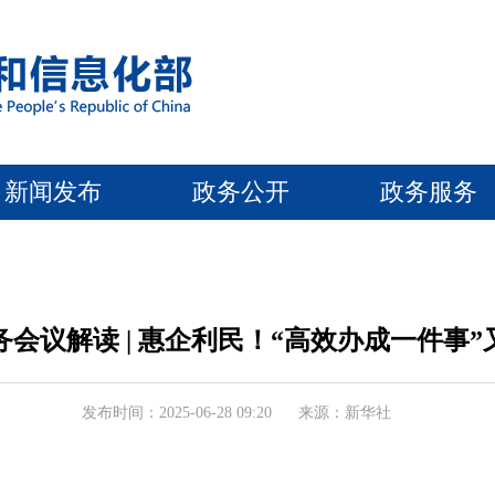
新闻发布
政务公开
政务服务
会议解读 | 惠企利民！“高效办成一件事
发布时间：2025-06-28 09:20
来源：新华社