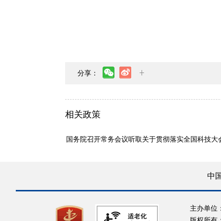
分享：
相关政策
国务院召开常务会议听取关于贯彻落实全国科技大
中
主办单位
版权所有