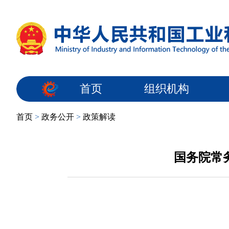
首页
组织机构
首页
>
政务公开
>
政策解读
国务院常务