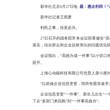
新华社北京6月27日电
题：惠企利民！“
新华社记者王雨萧
利民之事，丝发必兴。
27日召开的国务院常务会议部署健全“
落实，结合群众和企业反映突出的问题优化
会议指出，“高效办成一件事”以小切
提升。
上海心动能科技有限公司负责人唐小惠
“以前做企业信息变更，得所有股东凑齐
企业信息变更“一件事”、新生儿出生“
了从“多部门来回跑”到“一件事高效办”。