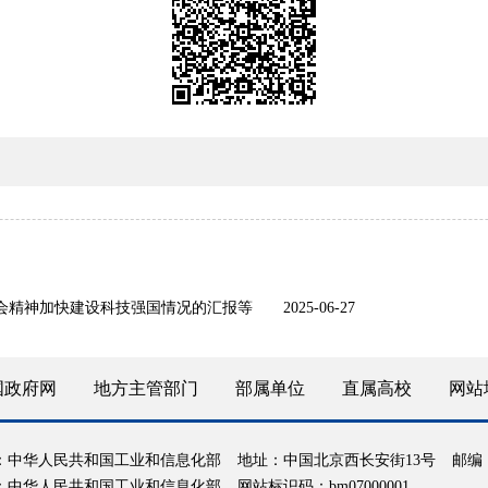
会精神加快建设科技强国情况的汇报等
2025-06-27
国政府网
地方主管部门
部属单位
直属高校
网站
：中华人民共和国工业和信息化部
地址：中国北京西长安街13号
邮编：
：中华人民共和国工业和信息化部
网站标识码：bm07000001