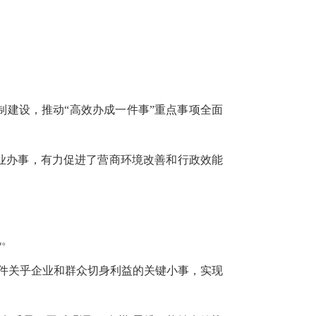
制建设，推动“高效办成一件事”重点事项全面
业办事，有力促进了营商环境改善和行政效能
说。
一件件关乎企业和群众切身利益的关键小事，实现