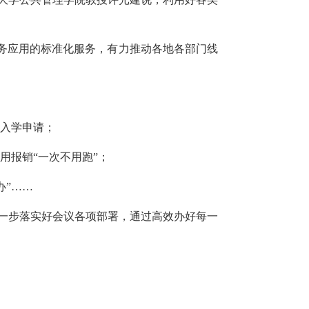
服务应用的标准化服务，有力推动各地各部门线
女入学申请；
用报销“一次不用跑”；
办”……
进一步落实好会议各项部署，通过高效办好每一