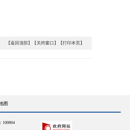
【返回顶部】
【关闭窗口】
【打印本页】
地图
100804