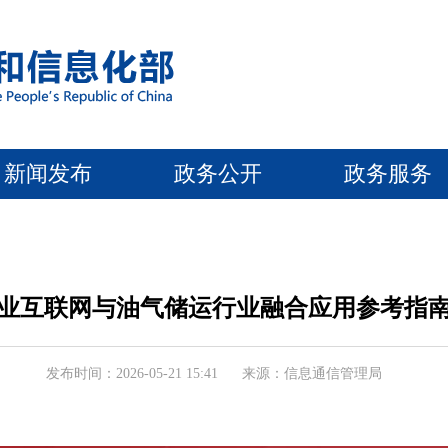
新闻发布
政务公开
政务服务
业互联网与油气储运行业融合应用参考指南（
发布时间：2026-05-21 15:41
来源：信息通信管理局