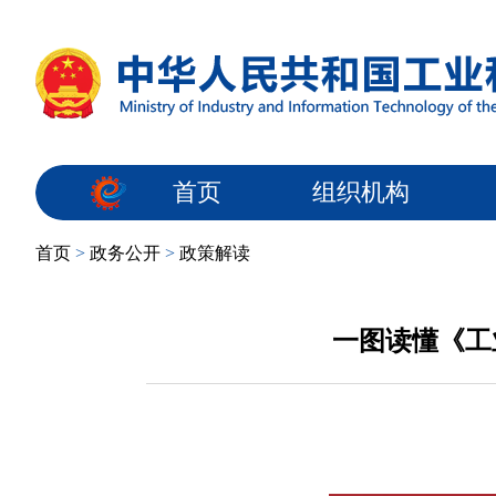
首页
组织机构
首页
>
政务公开
>
政策解读
一图读懂《工