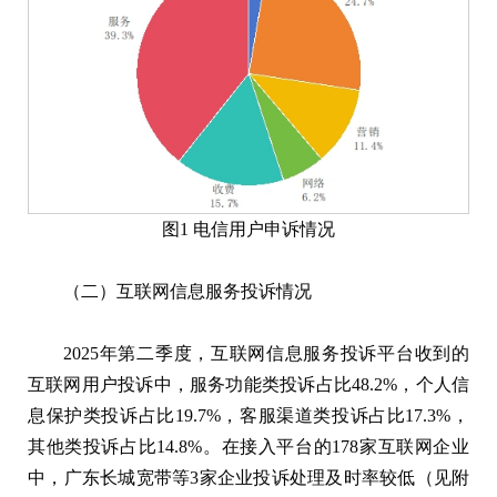
图1 电信用户申诉情况
（二）互联网信息服务投诉情况
2025年第二季度，互联网信息服务投诉平台收到的
互联网用户投诉中，服务功能类投诉占比48.2%，个人信
息保护类投诉占比19.7%，客服渠道类投诉占比17.3%，
其他类投诉占比14.8%。在接入平台的178家互联网企业
中，广东长城宽带等3家企业投诉处理及时率较低（见附