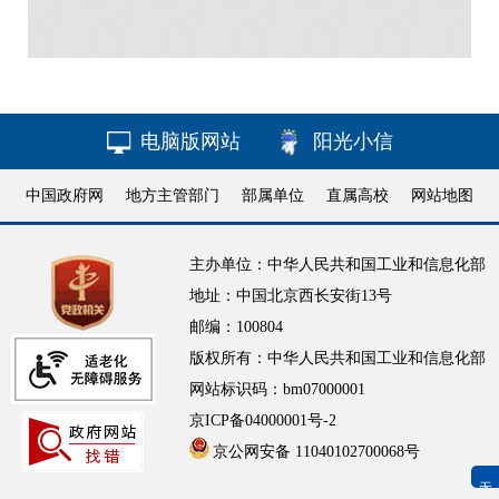
电脑版网站
阳光小信
中国政府网
地方主管部门
部属单位
直属高校
网站地图
主办单位：中华人民共和国工业和信息化部
地址：中国北京西长安街13号
邮编：100804
版权所有：中华人民共和国工业和信息化部
网站标识码：bm07000001
京ICP备04000001号-2
京公网安备 11040102700068号
无障碍浏览