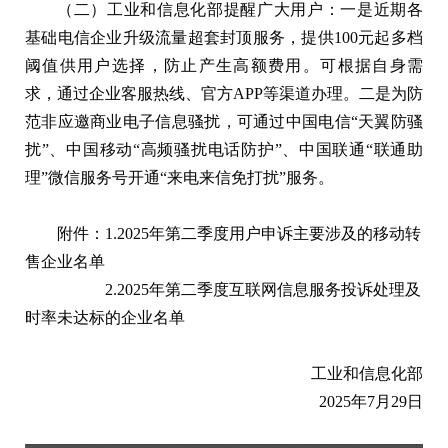
（二）工业和信息化部提醒广大用户：一是近期各
基础电信企业升级流量超套封顶服务，提供100元起多档
阈值供用户选择，防止产生高额费用。可根据自身需
求，通过企业客服热线、官方APP等渠道办理。二是为防
范非应邀商业电子信息骚扰，可通过中国电信“天翼防骚
扰”、中国移动“高频骚扰电话防护”、中国联通“联通助
理”微信服务号开通“来电来信免打扰”服务。
附件：1.2025年第二季度用户申诉主要涉及的移动转
售企业名单
2.2025年第二季度互联网信息服务投诉处理及
时率未达标的企业名单
工业和信息化部
2025年7月29日