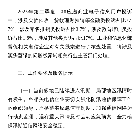
2025年第二季度，非应邀商业电子信息用户投诉
中，涉及欠款催收、贷款理财推销等金融类投诉占比77.
7%，涉及零售推销类投诉占比3.7%，涉及教育培训类投
诉占比1.6%，涉及其他类投诉占比17%。工业和信息化部
督促相关电信企业对有关线索进行了核查处置，将涉及
源头营销的问题线索转相关行业主管部门处理。
三、工作要求及服务提示
（一）当前多地已陆续进入汛期，局部地区汛情时
有发生。各相关电信企业要切实强化防汛通信保障工作
的组织领导，严格落实应急值守制度，加强通信网络运
行动态监测，遇有重大汛情及时启动应急预案，全力确
保汛期通信网络安全稳定。