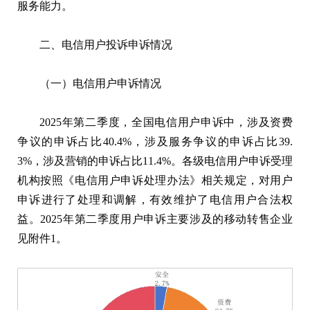
服务能力。
二、电信用户投诉申诉情况
（一）电信用户申诉情况
2025年第二季度，全国电信用户申诉中，涉及资费
争议的申诉占比40.4%，涉及服务争议的申诉占比39.
3%，涉及营销的申诉占比11.4%。各级电信用户申诉受理
机构按照《电信用户申诉处理办法》相关规定，对用户
申诉进行了处理和调解，有效维护了电信用户合法权
益。2025年第二季度用户申诉主要涉及的移动转售企业
见附件1。