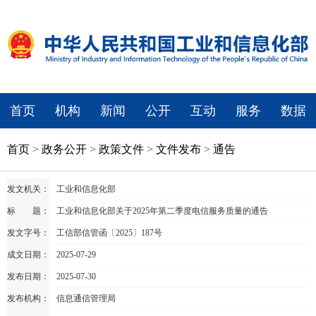
首页
机构
新闻
公开
互动
服务
数据
首页
>
政务公开
>
政策文件
>
文件发布
>
通告
发文机关：
工业和信息化部
标 题：
工业和信息化部关于2025年第二季度电信服务质量的通告
发文字号：
工信部信管函〔2025〕187号
成文日期：
2025-07-29
发布日期：
2025-07-30
发布机构：
信息通信管理局