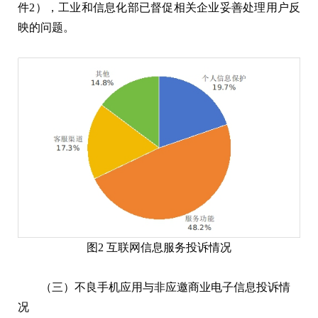
件2），工业和信息化部已督促相关企业妥善处理用户反
映的问题。
图2 互联网信息服务投诉情况
（三）不良手机应用与非应邀商业电子信息投诉情
况