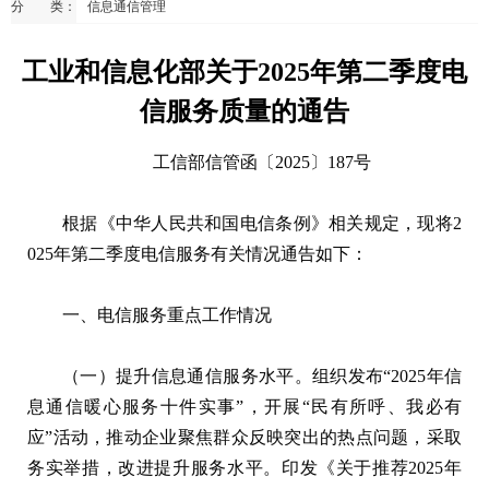
分 类：
信息通信管理
工业和信息化部关于2025年第二季度电
信服务质量的通告
工信部信管函〔2025〕187号
根据《中华人民共和国电信条例》相关规定，现将2
025年第二季度电信服务有关情况通告如下：
一、电信服务重点工作情况
（一）提升信息通信服务水平。组织发布“2025年信
息通信暖心服务十件实事”，开展“民有所呼、我必有
应”活动，推动企业聚焦群众反映突出的热点问题，采取
务实举措，改进提升服务水平。印发《关于推荐2025年