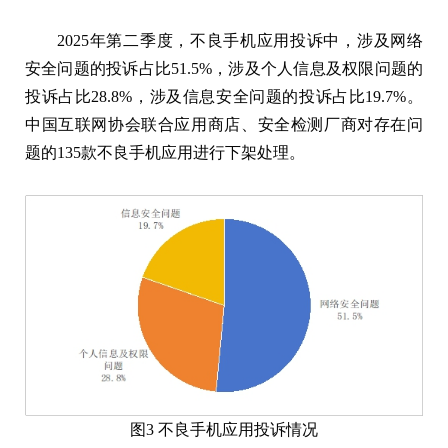
2025年第二季度，不良手机应用投诉中，涉及网络
安全问题的投诉占比51.5%，涉及个人信息及权限问题的
投诉占比28.8%，涉及信息安全问题的投诉占比19.7%。
中国互联网协会联合应用商店、安全检测厂商对存在问
题的135款不良手机应用进行下架处理。
图3 不良手机应用投诉情况